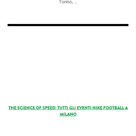
Torino, ...
THE SCIENCE OF SPEED: TUTTI GLI EVENTI NIKE FOOTBALL A
MILANO