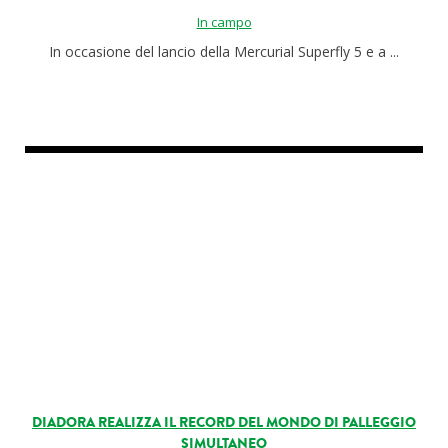
In campo
In occasione del lancio della Mercurial Superfly 5 e a ...
DIADORA REALIZZA IL RECORD DEL MONDO DI PALLEGGIO
SIMULTANEO