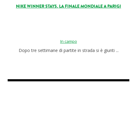
NIKE WINNER STAYS, LA FINALE MONDIALE A PARIGI
In campo
Dopo tre settimane di partite in strada si è giunti ...