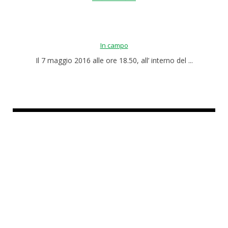
In campo
Il 7 maggio 2016 alle ore 18.50, all’ interno del ...