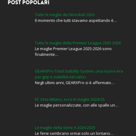
POST POPOLARI
Tutte le maglie dei Mondiali 2026
Il momento che tutti stavamo aspettando è…
Tutte le maglie della Premier League 2025-2026
Le maglie Premier League 2025-2026 sono
finalmente…
GEARXPro Total Stability System, una nuova era
per grip e stabilità nel calcio
Negli ultimi anni, GEARXPro si è affermato…
FC Zeta Milano, ecco le maglie 2024/25
Le maglie personalizzate, con alle spalle un…
Le maglie della Serie A 2024-2025
Le ferie sembrano ormai solo un lontano…