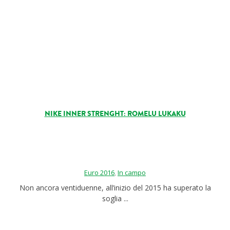
NIKE INNER STRENGHT: ROMELU LUKAKU
Euro 2016
,
In campo
Non ancora ventiduenne, all’inizio del 2015 ha superato la
soglia ...