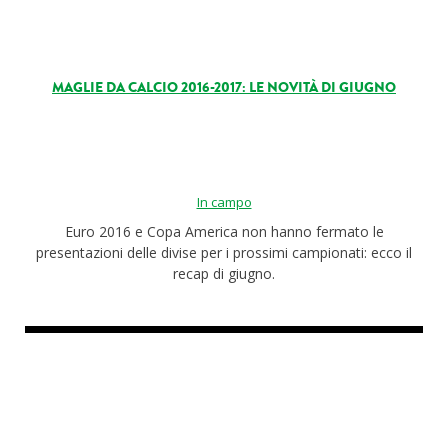
MAGLIE DA CALCIO 2016-2017: LE NOVITÀ DI GIUGNO
In campo
Euro 2016 e Copa America non hanno fermato le
presentazioni delle divise per i prossimi campionati: ecco il
recap di giugno.