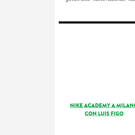
NIKE ACADEMY A MILAN
CON LUIS FIGO