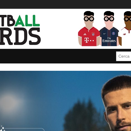
Cerca: