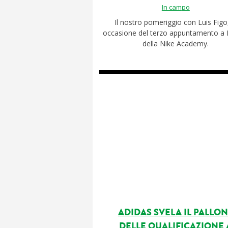
In campo
Il nostro pomeriggio con Luis Figo,
occasione del terzo appuntamento a 
della Nike Academy.
ADIDAS SVELA IL PALLO
DELLE QUALIFICAZIONE 