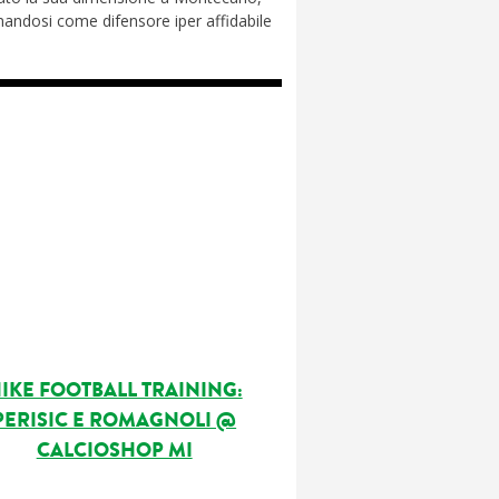
mandosi come difensore iper affidabile
IKE FOOTBALL TRAINING:
PERISIC E ROMAGNOLI @
CALCIOSHOP MI