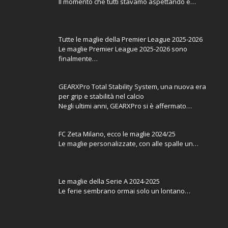
Tutte le maglie della Premier League 2025-2026
Le maglie Premier League 2025-2026 sono
finalmente…
GEARXPro Total Stability System, una nuova era
per grip e stabilità nel calcio
Negli ultimi anni, GEARXPro si è affermato…
FC Zeta Milano, ecco le maglie 2024/25
Le maglie personalizzate, con alle spalle un…
Le maglie della Serie A 2024-2025
Le ferie sembrano ormai solo un lontano…