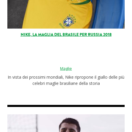
NIKE, LA MAGLIA DEL BRASILE PER RUSSIA 2018
Maglie
In vista dei prossimi mondiali, Nike ripropone il giallo delle più
celebri maglie brasiliane della storia