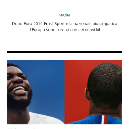
Maglie
Dopo Euro 2016 Erreà Sport e la nazionale più simpatica
d'Europa sono tornati con dei nuovi kit