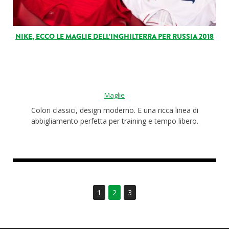
NIKE, ECCO LE MAGLIE DELL’INGHILTERRA PER RUSSIA 2018
Maglie
Colori classici, design moderno. E una ricca linea di
abbigliamento perfetta per training e tempo libero.
1
2
3