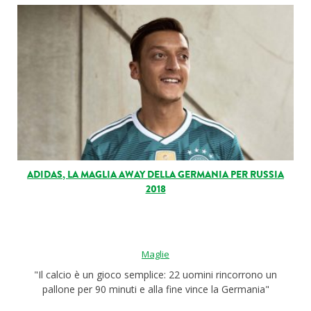
ADIDAS, LA MAGLIA AWAY DELLA GERMANIA PER RUSSIA
2018
Maglie
"Il calcio è un gioco semplice: 22 uomini rincorrono un
pallone per 90 minuti e alla fine vince la Germania"