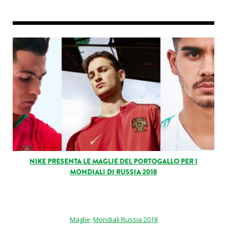
NIKE PRESENTA LE MAGLIE DEL PORTOGALLO PER I
MONDIALI DI RUSSIA 2018
Maglie
,
Mondiali Russia 2018