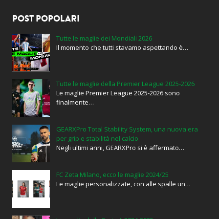
POST POPOLARI
Tutte le maglie dei Mondiali 2026
Il momento che tutti stavamo aspettando è…
Tutte le maglie della Premier League 2025-2026
Le maglie Premier League 2025-2026 sono
finalmente…
GEARXPro Total Stability System, una nuova era
per grip e stabilità nel calcio
Negli ultimi anni, GEARXPro si è affermato…
FC Zeta Milano, ecco le maglie 2024/25
Le maglie personalizzate, con alle spalle un…