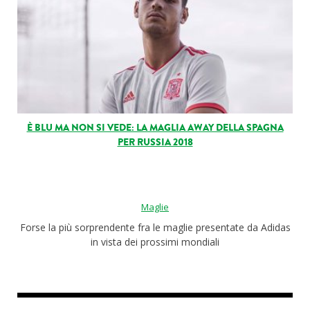
È BLU MA NON SI VEDE: LA MAGLIA AWAY DELLA SPAGNA
PER RUSSIA 2018
Maglie
Forse la più sorprendente fra le maglie presentate da Adidas
in vista dei prossimi mondiali