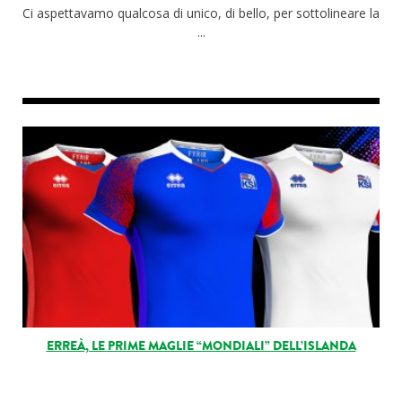
Ci aspettavamo qualcosa di unico, di bello, per sottolineare la
...
ERREÀ, LE PRIME MAGLIE “MONDIALI” DELL’ISLANDA