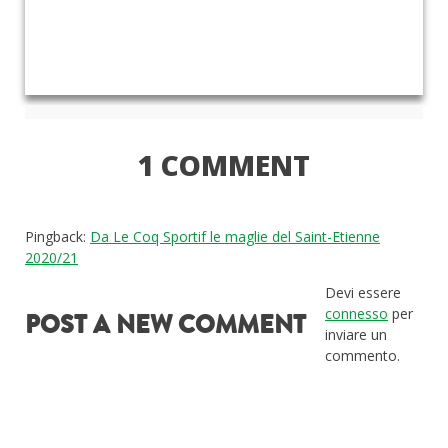
1 COMMENT
Pingback:
Da Le Coq Sportif le maglie del Saint-Etienne
2020/21
Devi essere
connesso
per
POST A NEW COMMENT
inviare un
commento.