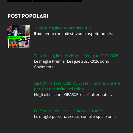
POST POPOLARI
Tutte le maglie dei Mondiali 2026
Il momento che tutti stavamo aspettando è…
Tutte le maglie della Premier League 2025-2026
Le maglie Premier League 2025-2026 sono
finalmente…
GEARXPro Total Stability System, una nuova era
per grip e stabilità nel calcio
Negli ultimi anni, GEARXPro si è affermato…
FC Zeta Milano, ecco le maglie 2024/25
Le maglie personalizzate, con alle spalle un…