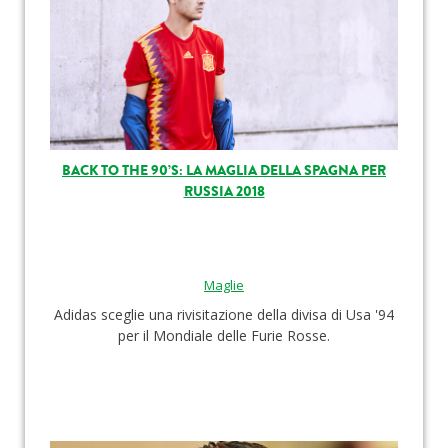
BACK TO THE 90’S: LA MAGLIA DELLA SPAGNA PER
RUSSIA 2018
Maglie
Adidas sceglie una rivisitazione della divisa di Usa '94
per il Mondiale delle Furie Rosse.