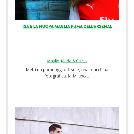
ISA E LA NUOVA MAGLIA PUMA DELL’ARSENAL
Maglie
,
Moda & Calcio
Metti un pomeriggio di sole, una macchina
fotografica, la Milano ...