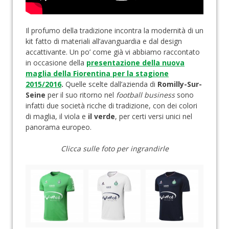
Il profumo della tradizione incontra la modernità di un
kit fatto di materiali all’avanguardia e dal design
accattivante. Un po’ come già vi abbiamo raccontato
in occasione della
presentazione della nuova
maglia della Fiorentina per la stagione
2015/2016
.
Quelle scelte dall’azienda di
Romilly-Sur-
Seine
per il suo ritorno nel
football business
sono
infatti due società ricche di tradizione, con dei colori
di maglia, il viola e
il verde
, per certi versi unici nel
panorama europeo.
Clicca sulle foto per ingrandirle