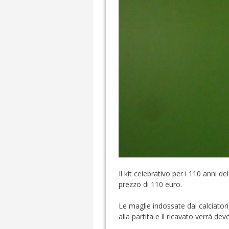
Il kit celebrativo per i 110 anni 
prezzo di 110 euro.
Le maglie indossate dai calciatori
alla partita e il ricavato verrà de