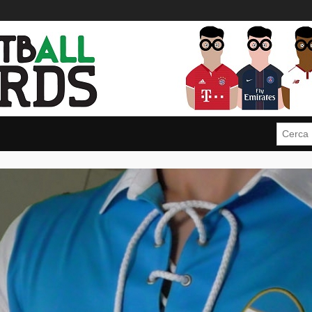
Cerca: