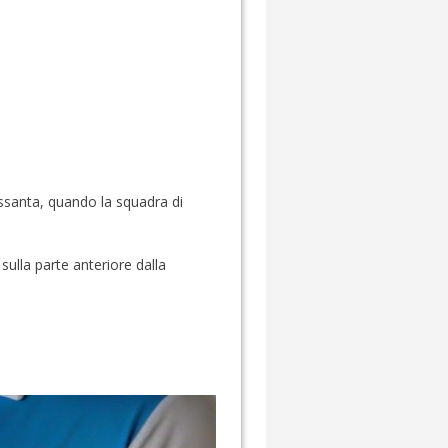
Sessanta, quando la squadra di
ulla parte anteriore dalla