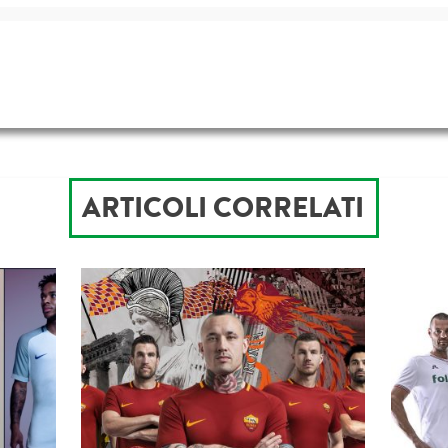
ARTICOLI CORRELATI