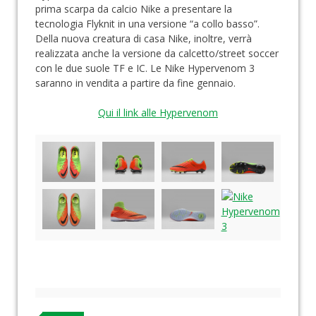
prima scarpa da calcio Nike a presentare la
tecnologia Flyknit in una versione “a collo basso”.
Della nuova creatura di casa Nike, inoltre, verrà
realizzata anche la versione da calcetto/street soccer
con le due suole TF e IC. Le Nike Hypervenom 3
saranno in vendita a partire da fine gennaio.
Qui il link alle Hypervenom