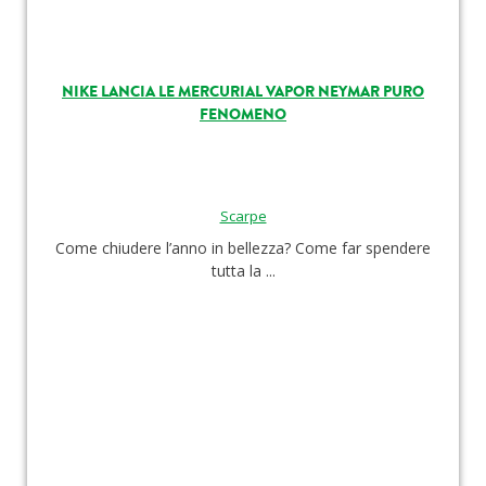
NIKE LANCIA LE MERCURIAL VAPOR NEYMAR PURO
FENOMENO
Scarpe
Come chiudere l’anno in bellezza? Come far spendere
tutta la ...