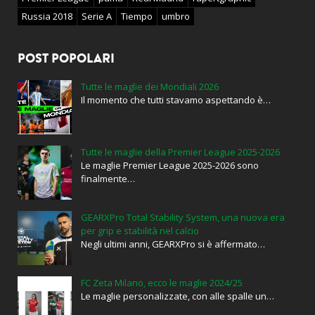
Russia 2018
Serie A
Tiempo
umbro
POST POPOLARI
Tutte le maglie dei Mondiali 2026
Il momento che tutti stavamo aspettando è…
Tutte le maglie della Premier League 2025-2026
Le maglie Premier League 2025-2026 sono
finalmente…
GEARXPro Total Stability System, una nuova era
per grip e stabilità nel calcio
Negli ultimi anni, GEARXPro si è affermato…
FC Zeta Milano, ecco le maglie 2024/25
Le maglie personalizzate, con alle spalle un…