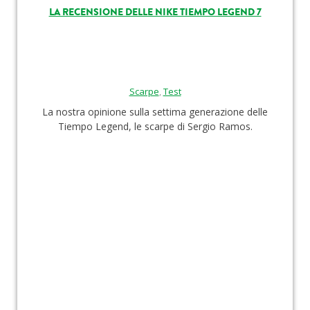
LA RECENSIONE DELLE NIKE TIEMPO LEGEND 7
Scarpe
,
Test
La nostra opinione sulla settima generazione delle
Tiempo Legend, le scarpe di Sergio Ramos.