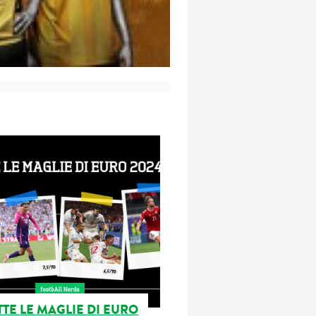
TTE LE MAGLIE DI EURO