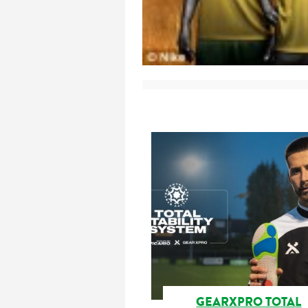
GEARXPRO TOTAL