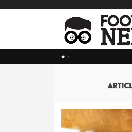
ARTICL