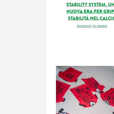
STABILITY SYSTEM, U
NUOVA ERA PER GRIP
STABILITÀ NEL CALCI
Accessori
,
In campo