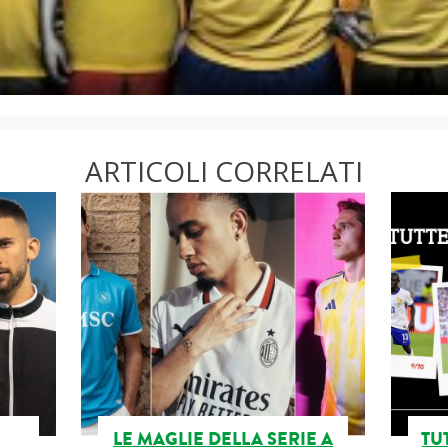
ARTICOLI CORRELATI
LE MAGLIE DELLA SERIE A
TU