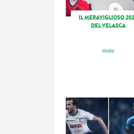
IL MERAVIGLIOSO 20
DEL VELASCA
Maglie