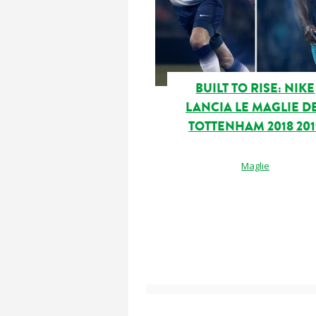
BUILT TO RISE: NIKE
LANCIA LE MAGLIE D
TOTTENHAM 2018 201
Maglie