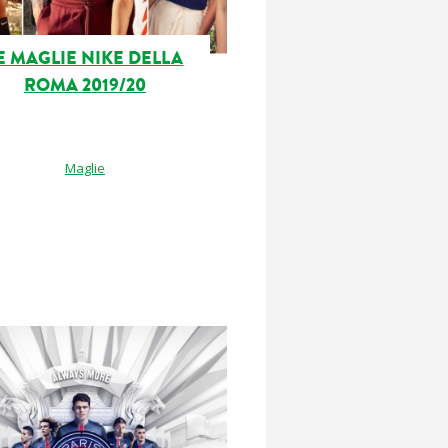
E MAGLIE NIKE DELLA
ROMA 2019/20
Maglie