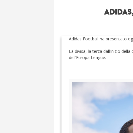
ADIDAS
Adidas Football ha presentato og
La divisa, la terza dall’inizio dell
dell’Europa League.