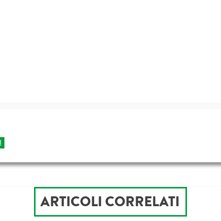
d
ARTICOLI CORRELATI