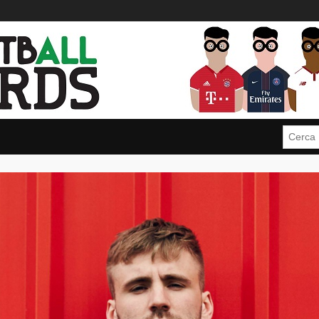
Cerca: