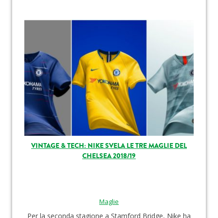
VINTAGE & TECH: NIKE SVELA LE TRE MAGLIE DEL
CHELSEA 2018/19
Maglie
Per la seconda stagione a Stamford Bridge, Nike ha