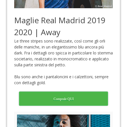
Maglie Real Madrid 2019
2020 | Away
Le three stripes sono realizzate, così come gli orli
delle maniche, in un elegantissimo blu ancora più
dark. Fra i dettagli oro spicca in particolare lo stemma
societario, realizzato in monocromatico e applicato
sulla parte sinistra del petto.
Blu sono anche i pantaloncini e i calzettoni, sempre
con dettagli gold.
Comprale QUI