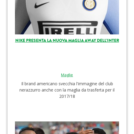
NIKE PRESENTA LA NUOVA MAGLIA AWAY DELL’INTER
Maglie
Il brand americano svecchia l'immagine del club
nerazzurro anche con la maglia da trasferta per il
2017/18