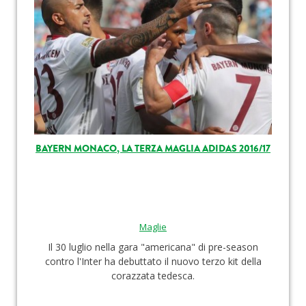
BAYERN MONACO, LA TERZA MAGLIA ADIDAS 2016/17
Maglie
Il 30 luglio nella gara "americana" di pre-season
contro l'Inter ha debuttato il nuovo terzo kit della
corazzata tedesca.