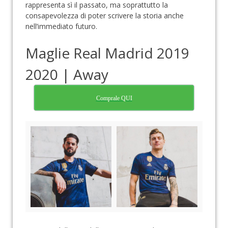
rappresenta sì il passato, ma soprattutto la
consapevolezza di poter scrivere la storia anche
nell’immediato futuro.
Maglie Real Madrid 2019
2020 | Away
Comprale QUI