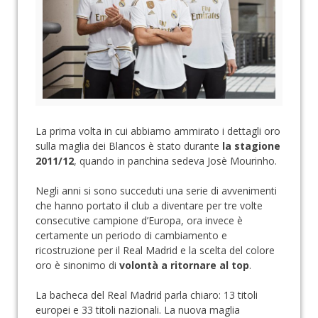
La prima volta in cui abbiamo ammirato i dettagli oro
sulla maglia dei Blancos è stato durante
la stagione
2011/12
, quando in panchina sedeva Josè Mourinho.
Negli anni si sono succeduti una serie di avvenimenti
che hanno portato il club a diventare per tre volte
consecutive campione d’Europa, ora invece è
certamente un periodo di cambiamento e
ricostruzione per il Real Madrid e la scelta del colore
oro è sinonimo di
volontà a ritornare al top
.
La bacheca del Real Madrid parla chiaro: 13 titoli
europei e 33 titoli nazionali. La nuova maglia