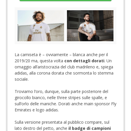
La camiseta è – ovviamente – blanca anche per il
2019/20 ma, questa volta
con dettagli dorati
. Un
omaggio all’aristocrazia del club madrileno e, spiega
adidas, alla corona dorata che sormonta lo stemma
sociale.
Troviamo l’oro, dunque, sulla parte posteriore del
girocollo bianco, nelle three stripes sulle spalle, e
sull’orlo delle maniche. Dorati anche main sponsor Fly
Emirates e logo adidas.
Sulla versione presentata al pubblico compare, sul
lato destro del petto, anche
il badge di campioni