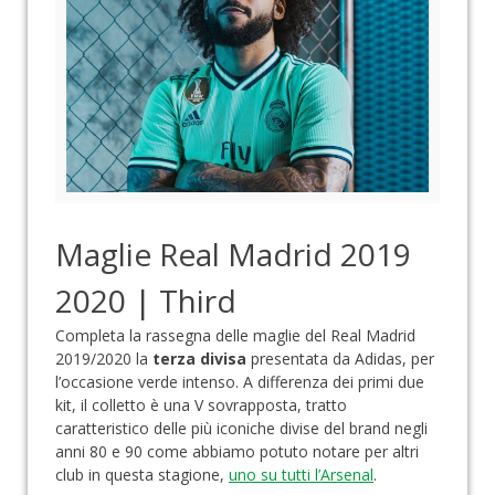
Maglie Real Madrid 2019
2020 | Third
Completa la rassegna delle maglie del Real Madrid
2019/2020 la
terza divisa
presentata da Adidas, per
l’occasione verde intenso. A differenza dei primi due
kit, il colletto è una V sovrapposta, tratto
caratteristico delle più iconiche divise del brand negli
anni 80 e 90 come abbiamo potuto notare per altri
club in questa stagione,
uno su tutti l’Arsenal
.