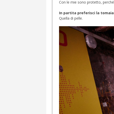
Con le mie sono protetto, perché 
In partita preferisci la tomaia
Quella di pelle.