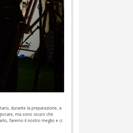
tarsi, durante la preparazione, a
giocare, ma sono sicuro che
lo, faremo il nostro meglio e ci