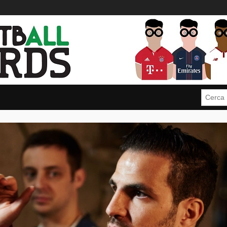
Cerca: