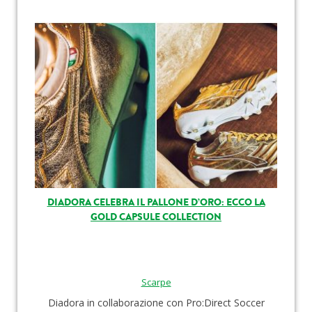
DIADORA CELEBRA IL PALLONE D’ORO: ECCO LA
GOLD CAPSULE COLLECTION
Scarpe
Diadora in collaborazione con Pro:Direct Soccer