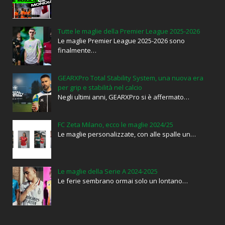
Tutte le maglie della Premier League 2025-2026
Le maglie Premier League 2025-2026 sono
finalmente…
GEARXPro Total Stability System, una nuova era
per grip e stabilità nel calcio
Negli ultimi anni, GEARXPro si è affermato…
FC Zeta Milano, ecco le maglie 2024/25
Le maglie personalizzate, con alle spalle un…
Le maglie della Serie A 2024-2025
Le ferie sembrano ormai solo un lontano…