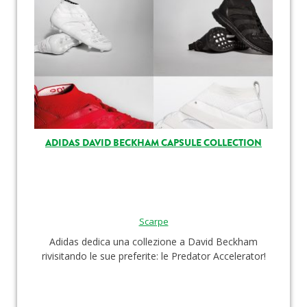
ADIDAS DAVID BECKHAM CAPSULE COLLECTION
Scarpe
Adidas dedica una collezione a David Beckham
rivisitando le sue preferite: le Predator Accelerator!