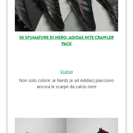
50 SFUMATURE DI NERO: ADIDAS NITE CRAWLER
PACK
Scarpe
Non solo colore: ai Nerds (e ad Adidas) piacciono
ancora le scarpe da calcio nere