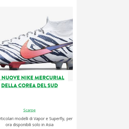
E NUOVE NIKE MERCURIAL
DELLA COREA DEL SUD
Scarpe
ticolari modelli di Vapor e Superfly, per
ora disponibili solo in Asia