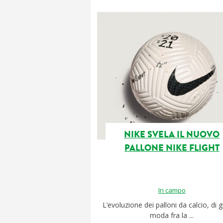
NIKE SVELA IL NUOVO
PALLONE NIKE FLIGHT
In campo
L’evoluzione dei palloni da calcio, di 
moda fra la ...