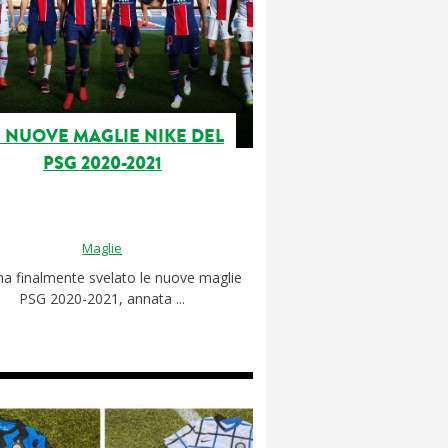
E NUOVE MAGLIE NIKE DEL
PSG 2020-2021
Maglie
ha finalmente svelato le nuove maglie
PSG 2020-2021, annata ...