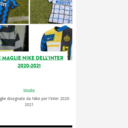
E MAGLIE NIKE DELL’INTER
2020-2021
Maglie
lie disegnate da Nike per l'Inter 2020-
2021