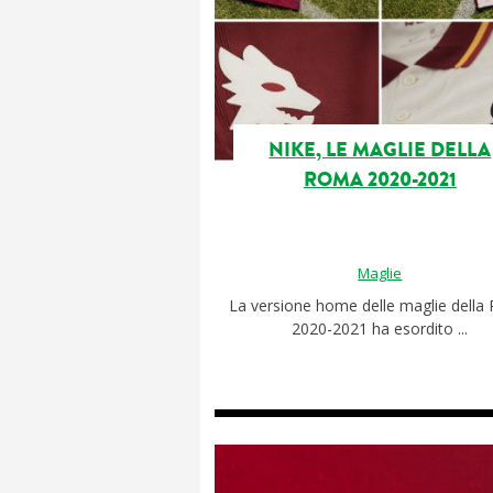
NIKE, LE MAGLIE DELLA
ROMA 2020-2021
Maglie
La versione home delle maglie dell
2020-2021 ha esordito ...