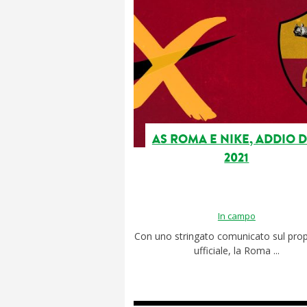
AS ROMA E NIKE, ADDIO 
2021
In campo
Con uno stringato comunicato sul prop
ufficiale, la Roma ...