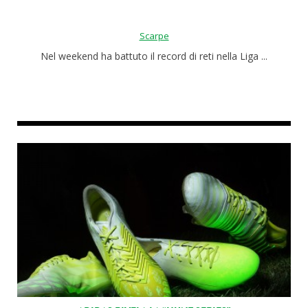
Scarpe
Nel weekend ha battuto il record di reti nella Liga ...