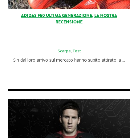
ADIDAS F50 ULTIMA GENERAZIONE, LA NOSTRA
RECENSIONE
Scarpe
,
Test
Sin dal loro arrivo sul mercato hanno subito attirato la ...