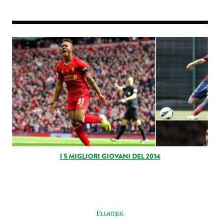
I 5 MIGLIORI GIOVANI DEL 2014
In campo