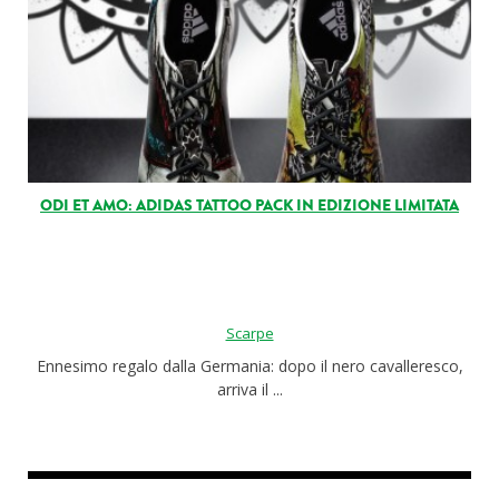
ODI ET AMO: ADIDAS TATTOO PACK IN EDIZIONE LIMITATA
Scarpe
Ennesimo regalo dalla Germania: dopo il nero cavalleresco,
arriva il ...