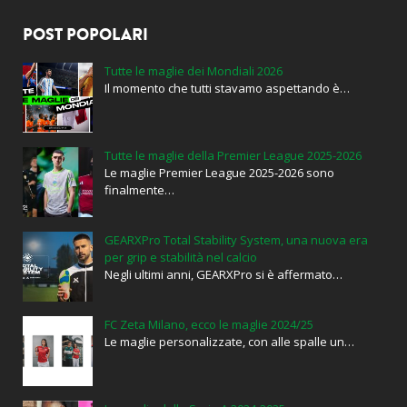
POST POPOLARI
Tutte le maglie dei Mondiali 2026
Il momento che tutti stavamo aspettando è…
Tutte le maglie della Premier League 2025-2026
Le maglie Premier League 2025-2026 sono
finalmente…
GEARXPro Total Stability System, una nuova era
per grip e stabilità nel calcio
Negli ultimi anni, GEARXPro si è affermato…
FC Zeta Milano, ecco le maglie 2024/25
Le maglie personalizzate, con alle spalle un…