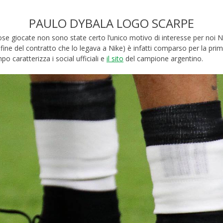
PAULO DYBALA LOGO SCARPE
ose giocate non sono state certo l’unico motivo di interesse per noi N
 fine del contratto che lo legava a Nike) è infatti comparso per la prim
 caratterizza i social ufficiali e
il sito
del campione argentino.