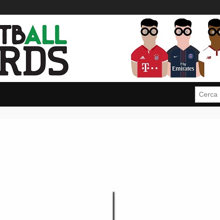
Cerca: