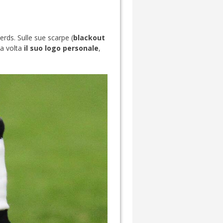
erds. Sulle sue scarpe (
blackout
a volta
il suo logo personale
,