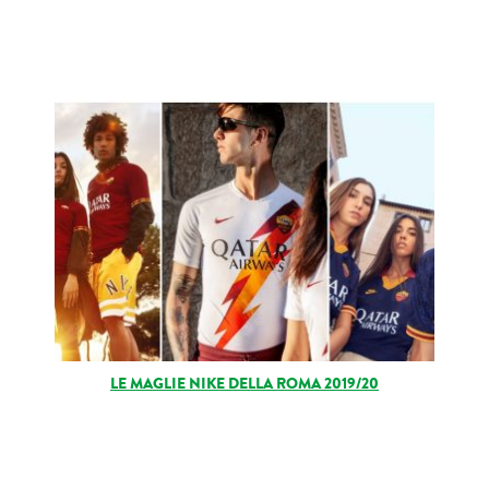
LE MAGLIE NIKE DELLA ROMA 2019/20