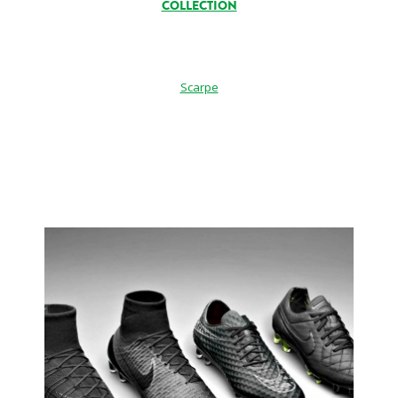
COLLECTION
Scarpe