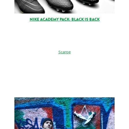
NIKE ACADEMY PACK: BLACK IS BACK
Scarpe