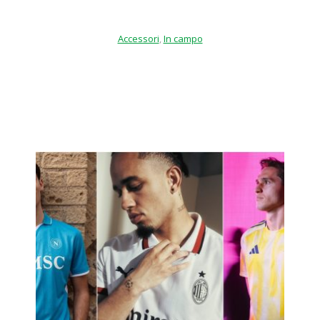
Accessori
,
In campo