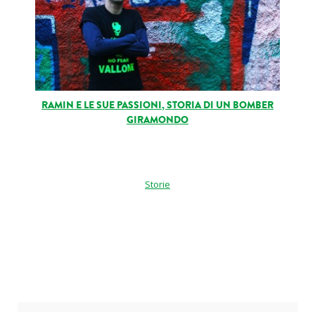
RAMIN E LE SUE PASSIONI, STORIA DI UN BOMBER
GIRAMONDO
Storie