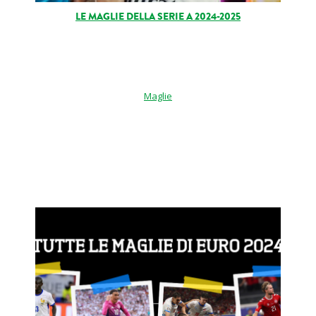
LE MAGLIE DELLA SERIE A 2024-2025
Maglie