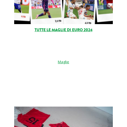
TUTTE LE MAGLIE DI EURO 2024
Maglie