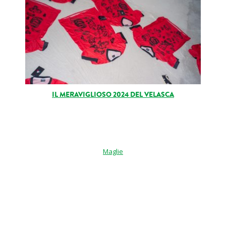
IL MERAVIGLIOSO 2024 DEL VELASCA
Maglie