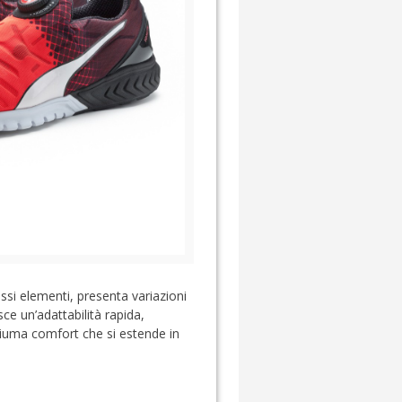
si elementi, presenta variazioni
ce un’adattabilità rapida,
hiuma comfort che si estende in