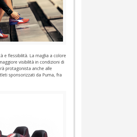
à e flessibilità. La maglia a colore
aggiore visibilità in condizioni di
arà protagonista anche alle
tleti sponsorizzati da Puma, fra