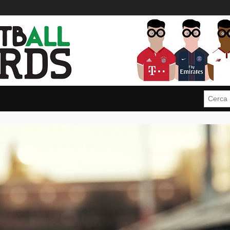
Cerca: