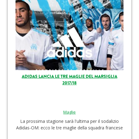
ADIDAS LANCIA LE TRE MAGLIE DEL MARSIGLIA
2017/18
Maglie
La prossima stagione sarà l'ultima per il sodalizio
Adidas-OM: ecco le tre maglie della squadra francese