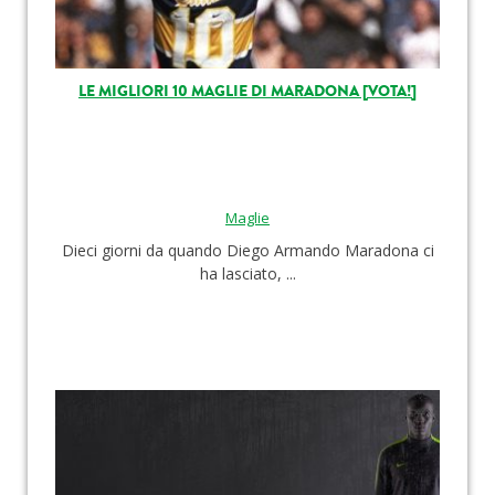
LE MIGLIORI 10 MAGLIE DI MARADONA [VOTA!]
Maglie
Dieci giorni da quando Diego Armando Maradona ci
ha lasciato, ...