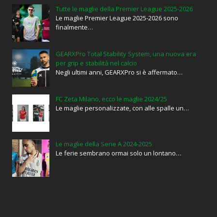
Tutte le maglie della Premier League 2025-2026
Le maglie Premier League 2025-2026 sono
finalmente…
GEARXPro Total Stability System, una nuova era
per grip e stabilità nel calcio
Negli ultimi anni, GEARXPro si è affermato…
FC Zeta Milano, ecco le maglie 2024/25
Le maglie personalizzate, con alle spalle un…
Le maglie della Serie A 2024-2025
Le ferie sembrano ormai solo un lontano…