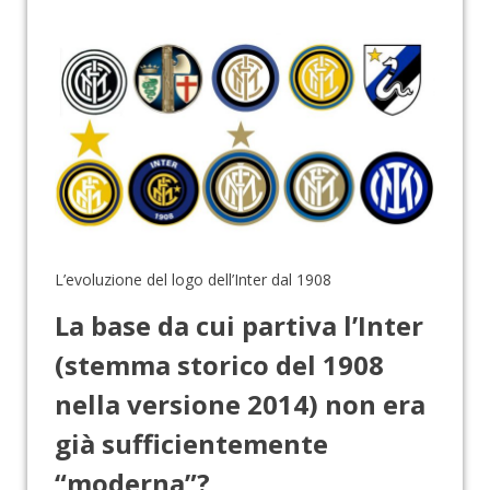
L’evoluzione del logo dell’Inter dal 1908
La base da cui partiva l’Inter
(stemma storico del 1908
nella versione 2014) non era
già sufficientemente
“moderna”?