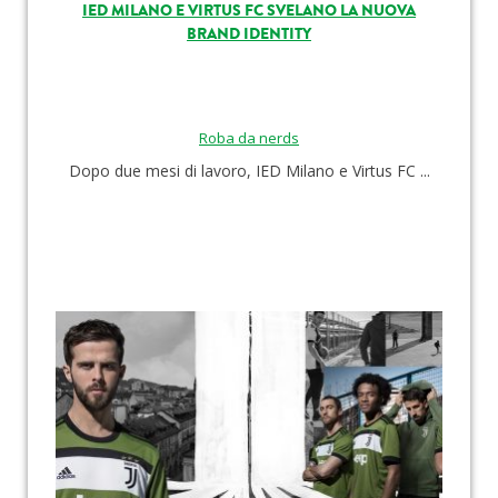
IED MILANO E VIRTUS FC SVELANO LA NUOVA
BRAND IDENTITY
Roba da nerds
Dopo due mesi di lavoro, IED Milano e Virtus FC ...