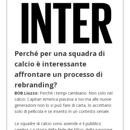
Perché per una squadra di
calcio è interessante
affrontare un processo di
rebranding?
BOB Liuzzo:
Perché i tempi cambiano. Non solo nel
calcio. Capitan America piaceva a noi ma alle nuove
generazioni non lo si può fare di carta, lo accettano
solo di pellicola e se inserito in un contesto seriale.
Le squadre di calcio sono aziende e il pubblico
cambia. La storia della fede dei tifosi, della passione