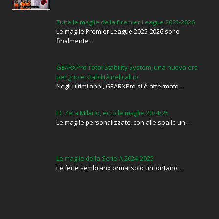
Tutte le maglie della Premier League 2025-2026
Le maglie Premier League 2025-2026 sono
finalmente…
GEARXPro Total Stability System, una nuova era
per grip e stabilità nel calcio
Negli ultimi anni, GEARXPro si è affermato…
FC Zeta Milano, ecco le maglie 2024/25
Le maglie personalizzate, con alle spalle un…
Le maglie della Serie A 2024-2025
Le ferie sembrano ormai solo un lontano…