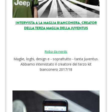
INTERVISTA A LA MAGLIA BIANCONERA, CREATOR
DELLA TERZA MAGLIA DELLA JUVENTUS
Roba da nerds
Maglie, loghi, design e - soprattutto - tanta Juventus.
Abbiamo intervistato il creatore del terzo kit
bianconero 2017/18