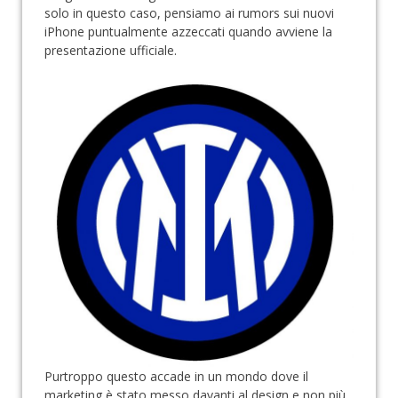
solo in questo caso, pensiamo ai rumors sui nuovi
iPhone puntualmente azzeccati quando avviene la
presentazione ufficiale.
Purtroppo questo accade in un mondo dove il
marketing è stato messo davanti al design e non più