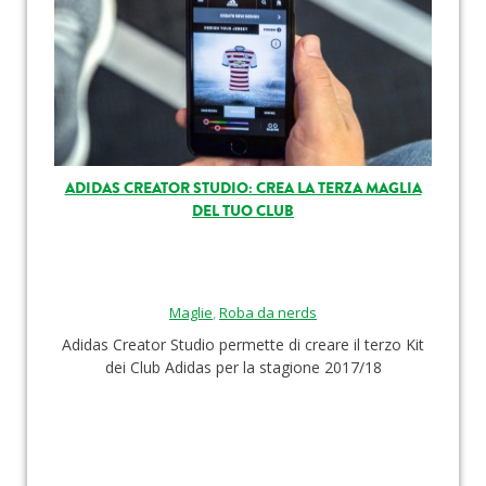
ADIDAS CREATOR STUDIO: CREA LA TERZA MAGLIA
DEL TUO CLUB
Maglie
,
Roba da nerds
Adidas Creator Studio permette di creare il terzo Kit
dei Club Adidas per la stagione 2017/18