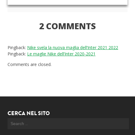
2 COMMENTS
Pingback:
Nike svela la nuova maglia dell’Inter 2021 2022
Pingback:
Le maglie Nike dell’Inter 2020-2021
Comments are closed.
CERCA NEL SITO