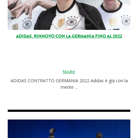
ADIDAS, RINNOVO CON LA GERMANIA FINO AL 2022
Maglie
ADIDAS CONTRATTO GERMANIA 2022 Adidas è già con la
mente ...