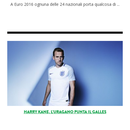
A Euro 2016 ognuna delle 24 nazionali porta qualcosa di ...
HARRY KANE, L’URAGANO PUNTA IL GALLES