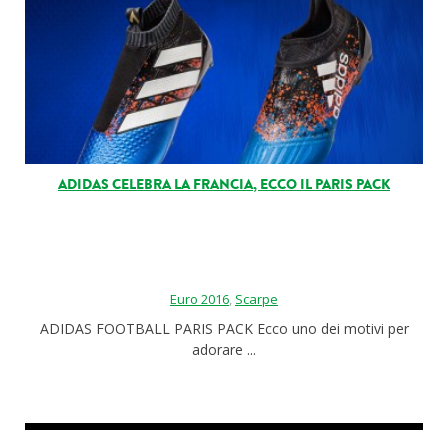
ADIDAS CELEBRA LA FRANCIA, ECCO IL PARIS PACK
Euro 2016
,
Scarpe
ADIDAS FOOTBALL PARIS PACK Ecco uno dei motivi per
adorare ...