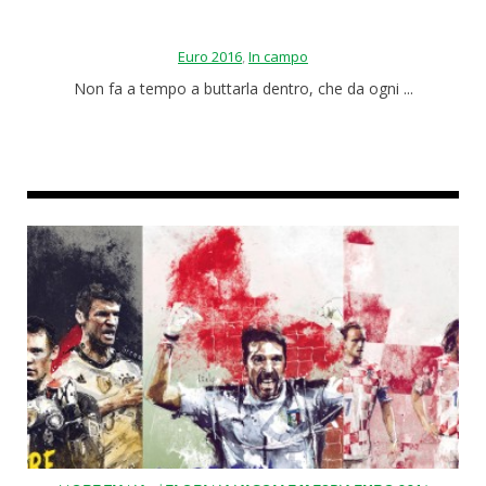
Euro 2016
,
In campo
Non fa a tempo a buttarla dentro, che da ogni ...