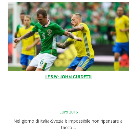
LE 5 W: JOHN GUIDETTI
Euro 2016
Nel giorno di Italia-Svezia è impossibile non ripensare al
tacco ...