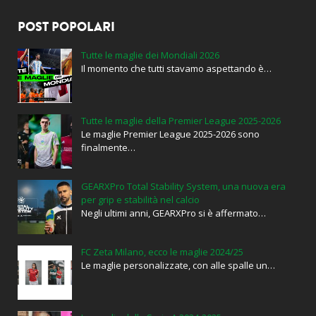
POST POPOLARI
Tutte le maglie dei Mondiali 2026
Il momento che tutti stavamo aspettando è…
Tutte le maglie della Premier League 2025-2026
Le maglie Premier League 2025-2026 sono
finalmente…
GEARXPro Total Stability System, una nuova era
per grip e stabilità nel calcio
Negli ultimi anni, GEARXPro si è affermato…
FC Zeta Milano, ecco le maglie 2024/25
Le maglie personalizzate, con alle spalle un…