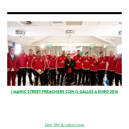
I MANIC STREET PREACHERS CON IL GALLES A EURO 2016
Libri, film & cultura pop