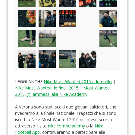
LEGGI ANCHE
Nike Most Wanted 2015 a Interello
|
Nike Most Wanted, le finali 2015
|
Most Wanted
2015, gli ammessi alla Nike Academy
A Verona sono stati scelti due giovani calciatori, che
rivedremo alla finale nazionale. I ragazzi che si sono
iscritti a Nike Most Wanted 2016 nel mese scorso
attraverso il sito
nike.com/Academy
o la
Nike
Football App
, continueranno a partecipare alle