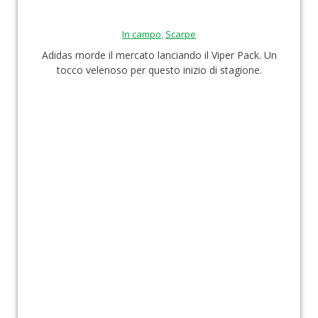
In campo
,
Scarpe
Adidas morde il mercato lanciando il Viper Pack. Un
tocco velenoso per questo inizio di stagione.