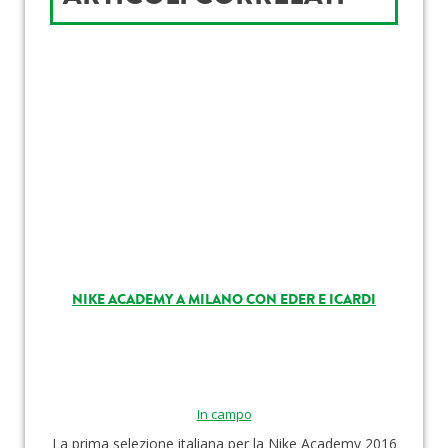
NIKE ACADEMY A MILANO CON EDER E ICARDI
In campo
La prima selezione italiana per la Nike Academy 2016