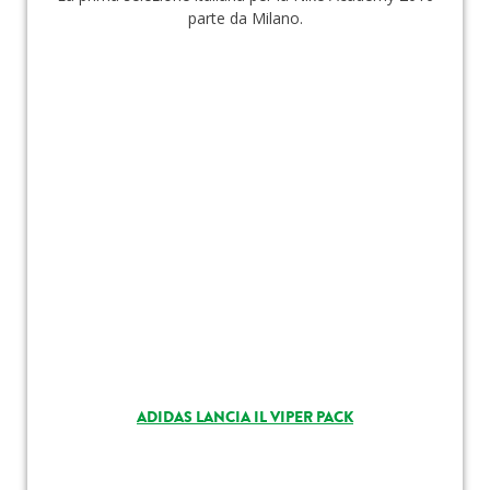
parte da Milano.
ADIDAS LANCIA IL VIPER PACK