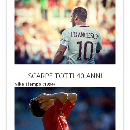
SCARPE TOTTI 40 ANNI
Nike Tiempo (1994)