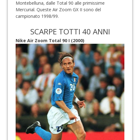
Montebelluna, dalle Total 90 alle primissime
Mercurial. Queste Air Zoom GX II sono del
campionato 1998/99.
SCARPE TOTTI 40 ANNI
Nike Air Zoom Total 90 I (2000)