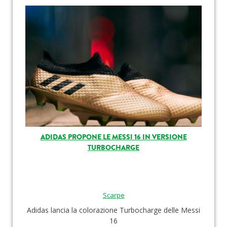
ADIDAS PROPONE LE MESSI 16 IN VERSIONE
TURBOCHARGE
Scarpe
Adidas lancia la colorazione Turbocharge delle Messi
16