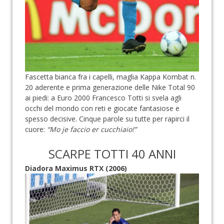
Fascetta bianca fra i capelli, maglia Kappa Kombat n.
20 aderente e prima generazione delle Nike Total 90
ai piedi: a Euro 2000 Francesco Totti si svela agli
occhi del mondo con reti e giocate fantasiose e
spesso decisive. Cinque parole su tutte per rapirci il
cuore:
“Mo je faccio er cucchiaio!”
SCARPE TOTTI 40 ANNI
Diadora Maximus RTX (2006)