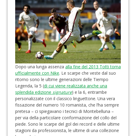
Dopo una lunga assenza
alla fine del 2013 Totti torna
ufficialmente con Nike
. Le scarpe che veste dal suo
ritorno sono le ultime generazioni delle Tiempo
Legenda, la 5 (
di cui viene realizzata anche una
splendida edizione
signature
) e la 6, entrambe
personalizzate con il classico linguettone. Una vera
fissazione del numero 10 romanista, che l’ha sempre
pretesa – ci spiegavano i tecnici di Montebelluna –
per via della particolare conformazione del collo del
piede. Sono le scarpe del gol dei record e delle ultime
stagioni da professionista, le ultime di una collezione