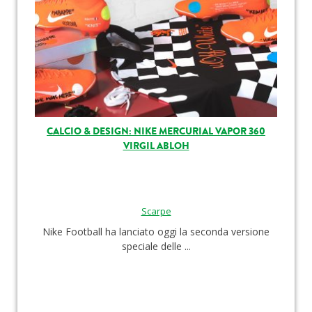
CALCIO & DESIGN: NIKE MERCURIAL VAPOR 360
VIRGIL ABLOH
Scarpe
Nike Football ha lanciato oggi la seconda versione
speciale delle ...