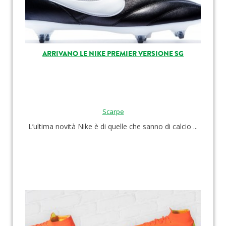
ARRIVANO LE NIKE PREMIER VERSIONE SG
Scarpe
L’ultima novità Nike è di quelle che sanno di calcio ...