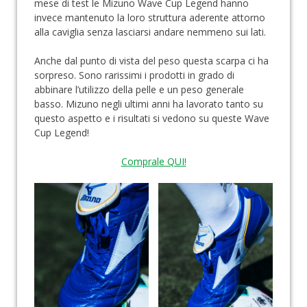
mese di test le Mizuno Wave Cup Legend hanno
invece mantenuto la loro struttura aderente attorno
alla caviglia senza lasciarsi andare nemmeno sui lati.
Anche dal punto di vista del peso questa scarpa ci ha
sorpreso. Sono rarissimi i prodotti in grado di
abbinare l’utilizzo della pelle e un peso generale
basso. Mizuno negli ultimi anni ha lavorato tanto su
questo aspetto e i risultati si vedono su queste Wave
Cup Legend!
Comprale QUI!