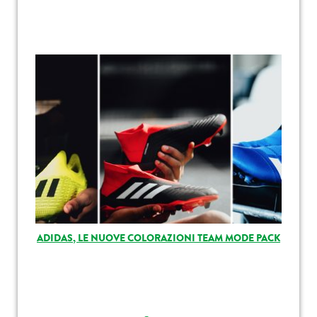
ADIDAS, LE NUOVE COLORAZIONI TEAM MODE PACK