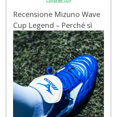
Comprale QUI!
Recensione Mizuno Wave
Cup Legend – Perché sì