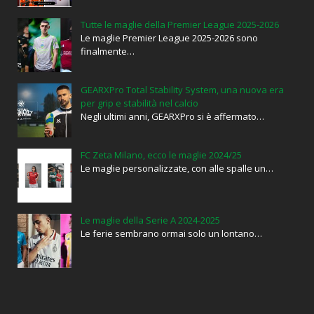
Tutte le maglie della Premier League 2025-2026
Le maglie Premier League 2025-2026 sono
finalmente…
GEARXPro Total Stability System, una nuova era
per grip e stabilità nel calcio
Negli ultimi anni, GEARXPro si è affermato…
FC Zeta Milano, ecco le maglie 2024/25
Le maglie personalizzate, con alle spalle un…
Le maglie della Serie A 2024-2025
Le ferie sembrano ormai solo un lontano…