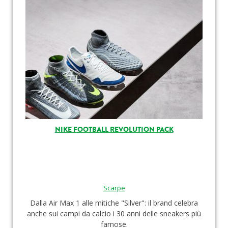
NIKE FOOTBALL REVOLUTION PACK
Scarpe
Dalla Air Max 1 alle mitiche "Silver": il brand celebra
anche sui campi da calcio i 30 anni delle sneakers più
famose.