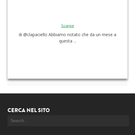
Scarpe
di @clapaciello Abbiamo notato che da un mese a
questa ...
CERCA NEL SITO