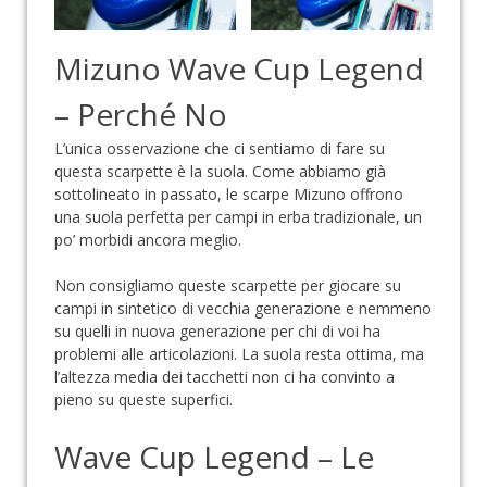
Mizuno Wave Cup Legend
– Perché No
L’unica osservazione che ci sentiamo di fare su
questa scarpette è la suola. Come abbiamo già
sottolineato in passato, le scarpe Mizuno offrono
una suola perfetta per campi in erba tradizionale, un
po’ morbidi ancora meglio.
Non consigliamo queste scarpette per giocare su
campi in sintetico di vecchia generazione e nemmeno
su quelli in nuova generazione per chi di voi ha
problemi alle articolazioni. La suola resta ottima, ma
l’altezza media dei tacchetti non ci ha convinto a
pieno su queste superfici.
Wave Cup Legend – Le