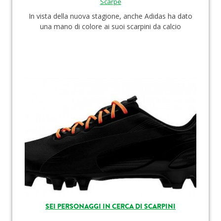
Scarpe
In vista della nuova stagione, anche Adidas ha dato
una mano di colore ai suoi scarpini da calcio
SEI PERSONAGGI IN CERCA DI SCARPINI