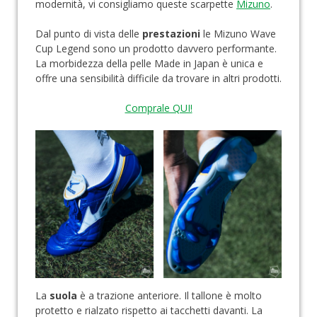
modernità, vi consigliamo queste scarpette
Mizuno
.
Dal punto di vista delle
prestazioni
le Mizuno Wave
Cup Legend sono un prodotto davvero performante.
La morbidezza della pelle Made in Japan è unica e
offre una sensibilità difficile da trovare in altri prodotti.
Comprale QUI!
La
suola
è a trazione anteriore. Il tallone è molto
protetto e rialzato rispetto ai tacchetti davanti. La