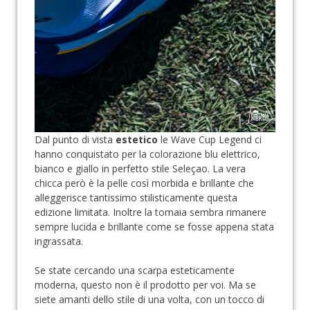
Dal punto di vista
estetico
le Wave Cup Legend ci
hanno conquistato per la colorazione blu elettrico,
bianco e giallo in perfetto stile Seleçao. La vera
chicca però è la pelle così morbida e brillante che
alleggerisce tantissimo stilisticamente questa
edizione limitata. Inoltre la tomaia sembra rimanere
sempre lucida e brillante come se fosse appena stata
ingrassata.
Se state cercando una scarpa esteticamente
moderna, questo non è il prodotto per voi. Ma se
siete amanti dello stile di una volta, con un tocco di