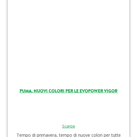
PUMA, NUOVI COLORI PER LE EVOPOWER VIGOR
Scarpe
Tempo di primavera, tempo di nuove colori per tutte