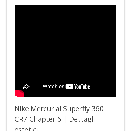
Nike Mercurial Superfly 360
CR7 Chapter 6 | Dettagli
estetici