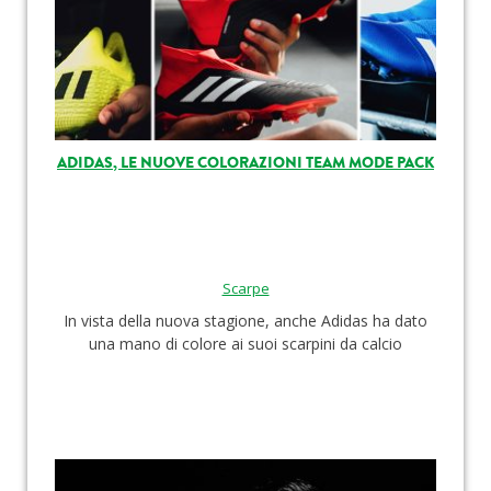
ADIDAS, LE NUOVE COLORAZIONI TEAM MODE PACK
Scarpe
In vista della nuova stagione, anche Adidas ha dato
una mano di colore ai suoi scarpini da calcio