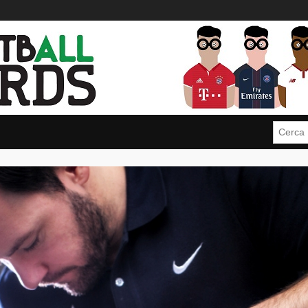
Cerca: