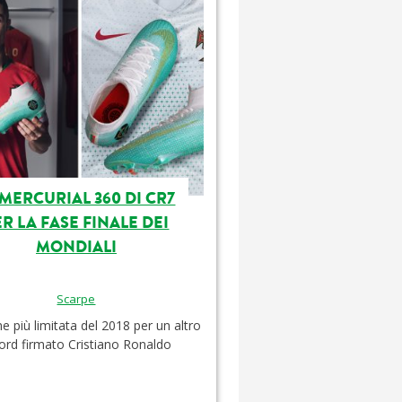
 MERCURIAL 360 DI CR7
ER LA FASE FINALE DEI
MONDIALI
Scarpe
ne più limitata del 2018 per un altro
ord firmato Cristiano Ronaldo