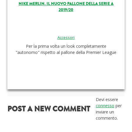
NIKE MERLIN, IL NUOVO PALLONE DELLA SERIE A
2019/20
Accessori
Per la prima volta un look completamente
"autonomo" rispetto al pallone della Premier League
Devi essere
connesso
per
POST A NEW COMMENT
inviare un
commento.