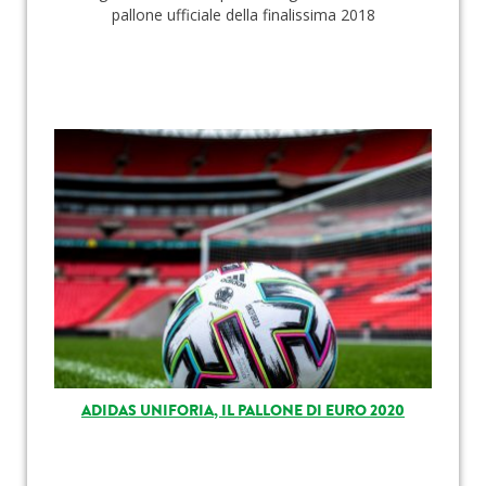
pallone ufficiale della finalissima 2018
ADIDAS UNIFORIA, IL PALLONE DI EURO 2020