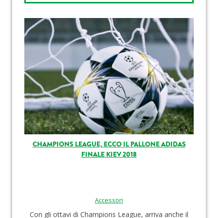
CHAMPIONS LEAGUE, ECCO IL PALLONE ADIDAS
FINALE KIEV 2018
Accessori
Con gli ottavi di Champions League, arriva anche il