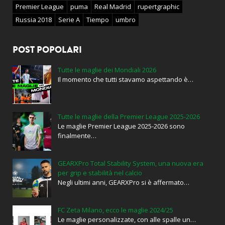
Premier League
puma
Real Madrid
rupertgraphic
Russia 2018
Serie A
Tiempo
umbro
POST POPOLARI
Tutte le maglie dei Mondiali 2026
Il momento che tutti stavamo aspettando è…
Tutte le maglie della Premier League 2025-2026
Le maglie Premier League 2025-2026 sono
finalmente…
GEARXPro Total Stability System, una nuova era
per grip e stabilità nel calcio
Negli ultimi anni, GEARXPro si è affermato…
FC Zeta Milano, ecco le maglie 2024/25
Le maglie personalizzate, con alle spalle un…