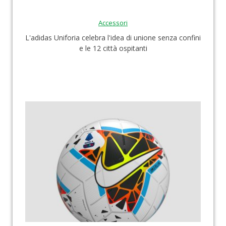
Accessori
L'adidas Uniforia celebra l'idea di unione senza confini
e le 12 città ospitanti