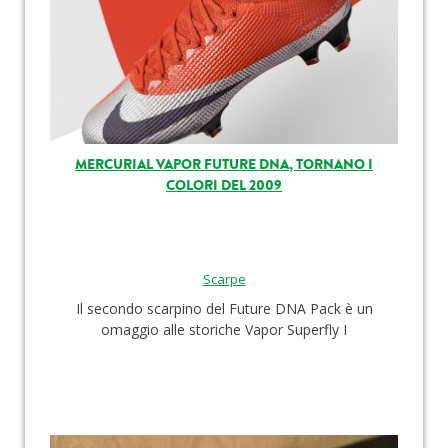
MERCURIAL VAPOR FUTURE DNA, TORNANO I
COLORI DEL 2009
Scarpe
Il secondo scarpino del Future DNA Pack è un
omaggio alle storiche Vapor Superfly I