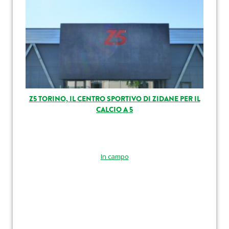
Z5 TORINO, IL CENTRO SPORTIVO DI ZIDANE PER IL
CALCIO A 5
In campo