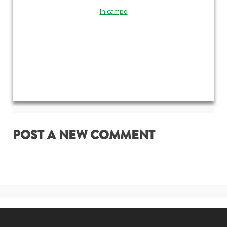
In campo
POST A NEW COMMENT