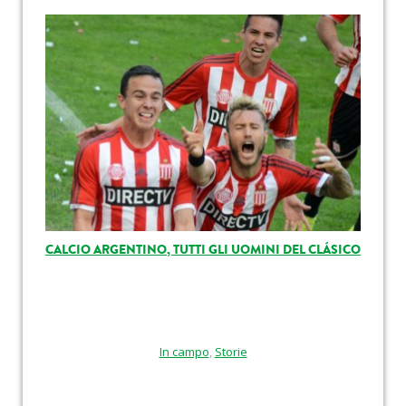
CALCIO ARGENTINO, TUTTI GLI UOMINI DEL CLÁSICO
In campo
,
Storie