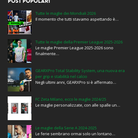
POST POPOLARI
Tutte le maglie dei Mondiali 2026
Il momento che tutti stavamo aspettando è…
Tutte le maglie della Premier League 2025-2026
Le maglie Premier League 2025-2026 sono
finalmente…
GEARXPro Total Stability System, una nuova era
per grip e stabilità nel calcio
Negli ultimi anni, GEARXPro si è affermato…
FC Zeta Milano, ecco le maglie 2024/25
Le maglie personalizzate, con alle spalle un…
Le maglie della Serie A 2024-2025
Le ferie sembrano ormai solo un lontano…