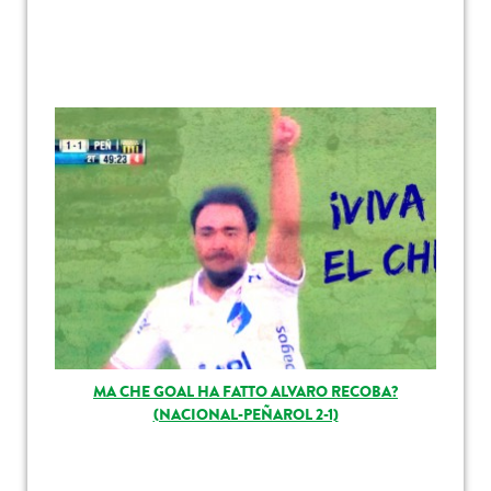
MA CHE GOAL HA FATTO ALVARO RECOBA?
(NACIONAL-PEÑAROL 2-1)