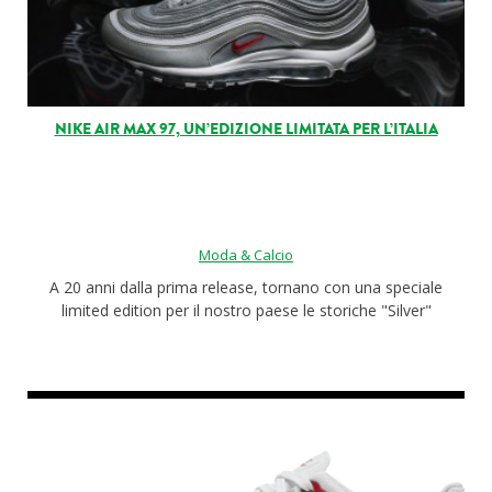
NIKE AIR MAX 97, UN’EDIZIONE LIMITATA PER L’ITALIA
Moda & Calcio
A 20 anni dalla prima release, tornano con una speciale
limited edition per il nostro paese le storiche "Silver"