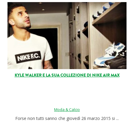
KYLE WALKER E LA SUA COLLEZIONE DI NIKE AIR MAX
Moda & Calcio
Forse non tutti sanno che giovedì 26 marzo 2015 si ...