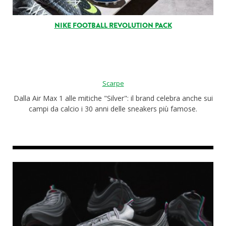
NIKE FOOTBALL REVOLUTION PACK
Scarpe
Dalla Air Max 1 alle mitiche "Silver": il brand celebra anche sui
campi da calcio i 30 anni delle sneakers più famose.