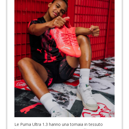
Le Puma Ultra 1.3 hanno una tomaia in tessuto