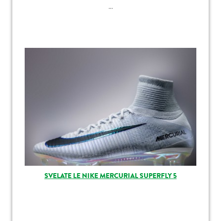
...
SVELATE LE NIKE MERCURIAL SUPERFLY 5