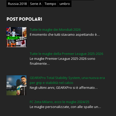
Russia 2018
Serie A
Tiempo
umbro
POST POPOLARI
Tutte le maglie dei Mondiali 2026
Il momento che tutti stavamo aspettando è…
Tutte le maglie della Premier League 2025-2026
Le maglie Premier League 2025-2026 sono
finalmente…
GEARXPro Total Stability System, una nuova era
per grip e stabilità nel calcio
Negli ultimi anni, GEARXPro si è affermato…
FC Zeta Milano, ecco le maglie 2024/25
Le maglie personalizzate, con alle spalle un…