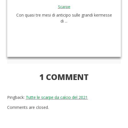
Scarpe
Con quasi tre mesi di anticipo sulle grandi kermesse
di ...
1 COMMENT
Pingback:
Tutte le scarpe da calcio del 2021
Comments are closed.