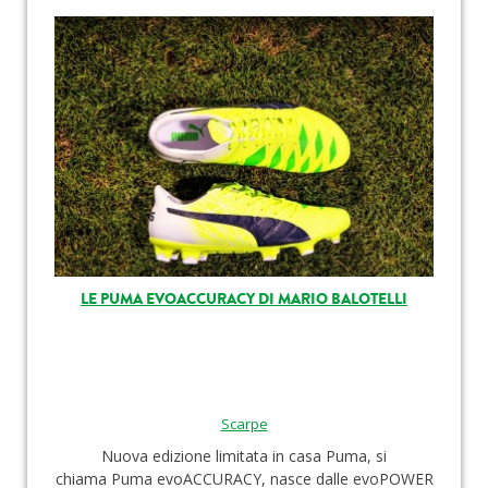
LE PUMA EVOACCURACY DI MARIO BALOTELLI
Scarpe
Nuova edizione limitata in casa Puma, si
chiama Puma evoACCURACY, nasce dalle evoPOWER