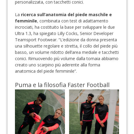
personalizzata, con tacchetti conici.
La
ricerca sull’anatomia del piede maschile e
femminile
, combinata con test di adattamento
incrociati, ha costituito la base per sviluppare le due
Ultra 1.3, ha spiegato Lilly Cocks, Senior Developer
Teamsport Footwear. “L’edizione da donna presenta
una silhouette regolare e stretta, il collo del piede più
basso, un volume ridotto dell’area mediale e tacchetti
conici. Rimuovendo più volume dalla tomaia abbiamo
creato uno scarpino più aderente alla forma
anatomica del piede femminile”.
Puma e la filosofia Faster Football