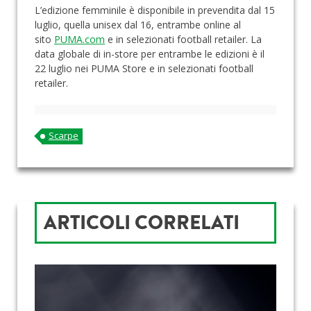
L’edizione femminile è disponibile in prevendita dal 15
luglio, quella unisex dal 16, entrambe online al
sito
PUMA.com
e in selezionati football retailer. La
data globale di in-store per entrambe le edizioni è il
22 luglio nei PUMA Store e in selezionati football
retailer.
Scarpe
ARTICOLI CORRELATI