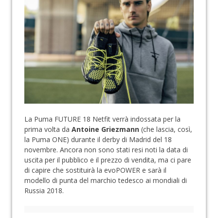
La Puma FUTURE 18 Netfit verrà indossata per la
prima volta da
Antoine Griezmann
(che lascia, così,
la Puma ONE) durante il derby di Madrid del 18
novembre. Ancora non sono stati resi noti la data di
uscita per il pubblico e il prezzo di vendita, ma ci pare
di capire che sostituirà la evoPOWER e sarà il
modello di punta del marchio tedesco ai mondiali di
Russia 2018.