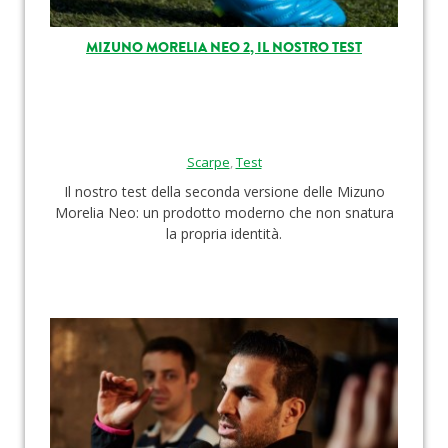
MIZUNO MORELIA NEO 2, IL NOSTRO TEST
Scarpe
,
Test
Il nostro test della seconda versione delle Mizuno
Morelia Neo: un prodotto moderno che non snatura
la propria identità.