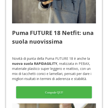
Puma FUTURE 18 Netfit: una
suola nuovissima
Novità di punta della Puma FUTURE 18 è anche la
nuova suola RAPIDAGILITY
, realizzata in PEBAX,
materiale plastico super leggero e reattivo, con un
mix di tacchetti conici e lamellari, pensati per dare i
migliori risultati in termini di aderenza e stabilità.
Comprale QUI!