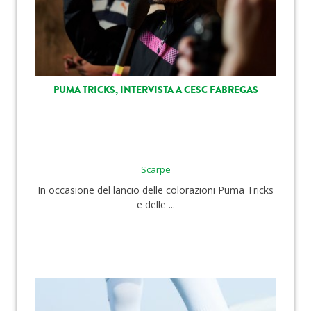
PUMA TRICKS, INTERVISTA A CESC FABREGAS
Scarpe
In occasione del lancio delle colorazioni Puma Tricks
e delle ...