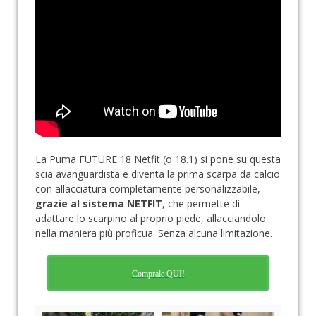
La Puma FUTURE 18 Netfit (o 18.1) si pone su questa
scia avanguardista e diventa la prima scarpa da calcio
con allacciatura completamente personalizzabile,
grazie al sistema NETFIT
, che permette di
adattare lo scarpino al proprio piede, allacciandolo
nella maniera più proficua. Senza alcuna limitazione.
Comprale QUI!