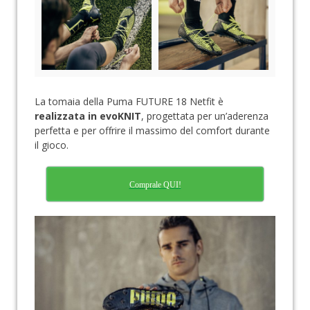
La tomaia della Puma FUTURE 18 Netfit è
realizzata in evoKNIT
, progettata per un’aderenza
perfetta e per offrire il massimo del comfort durante
il gioco.
Comprale QUI!