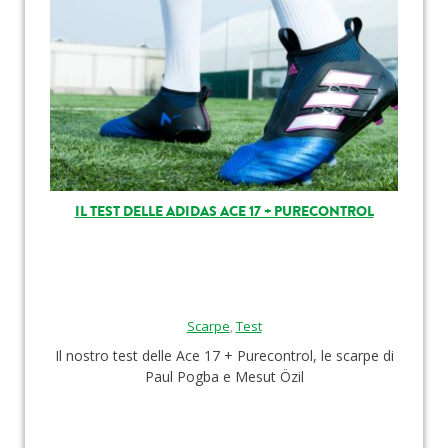
IL TEST DELLE ADIDAS ACE 17 + PURECONTROL
Scarpe
,
Test
Il nostro test delle Ace 17 + Purecontrol, le scarpe di
Paul Pogba e Mesut Özil