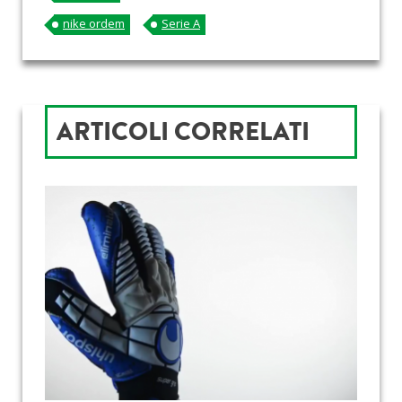
nike ordem
Serie A
ARTICOLI CORRELATI