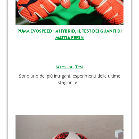
PUMA EVOSPEED 1.4 HYBRID, IL TEST DEI GUANTI DI
MATTIA PERIN
Accessori
,
Test
Sono uno dei più intriganti esperimenti delle ultime
stagioni e ...