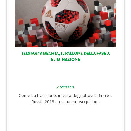
TELSTAR 18 MECHTA, IL PALLONE DELLA FASE A
ELIMINAZIONE
Accessori
Come da tradizione, in vista degli ottavi di finale a
Russia 2018 arriva un nuovo pallone