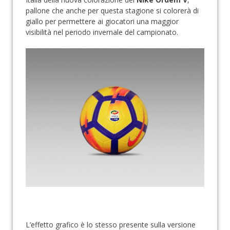
pallone che anche per questa stagione si colorerà di
giallo per permettere ai giocatori una maggior
visibilità nel periodo invernale del campionato.
L’effetto grafico è lo stesso presente sulla versione