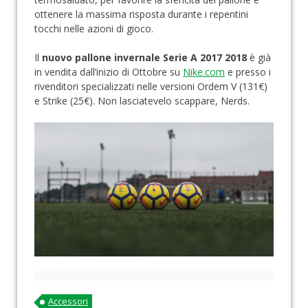
ottenere la massima risposta durante i repentini
tocchi nelle azioni di gioco.
Il
nuovo pallone invernale Serie A 2017 2018
è già
in vendita dall’inizio di Ottobre su
Nike.com
e presso i
rivenditori specializzati nelle versioni Ordem V (131€)
e Strike (25€). Non lasciatevelo scappare, Nerds.
Accessori