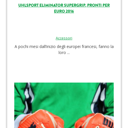
UHLSPORT ELIMINATOR SUPERGRIP, PRONTI PER
EURO 2016
Accessori
A pochi mesi dall’inizio degli europei francesi, fanno la
loro ...