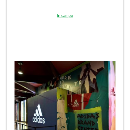
In campo