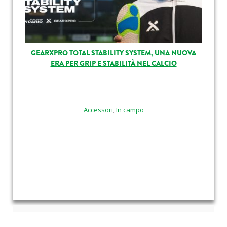
GEARXPRO TOTAL STABILITY SYSTEM, UNA NUOVA
ERA PER GRIP E STABILITÀ NEL CALCIO
Accessori
,
In campo