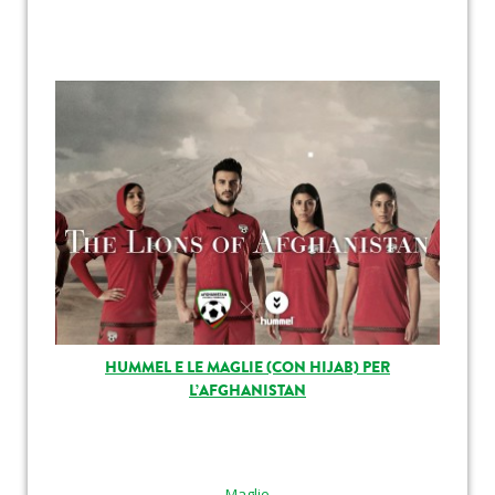
HUMMEL E LE MAGLIE (CON HIJAB) PER
L’AFGHANISTAN
Maglie