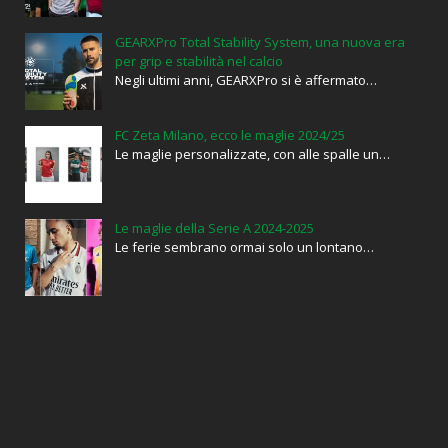
GEARXPro Total Stability System, una nuova era
per grip e stabilità nel calcio
Negli ultimi anni, GEARXPro si è affermato…
FC Zeta Milano, ecco le maglie 2024/25
Le maglie personalizzate, con alle spalle un…
Le maglie della Serie A 2024-2025
Le ferie sembrano ormai solo un lontano…