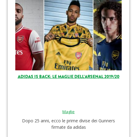
ADIDAS IS BACK: LE MAGLIE DELL’ARSENAL 2019/20
Maglie
Dopo 25 anni, ecco le prime divise dei Gunners
firmate da adidas