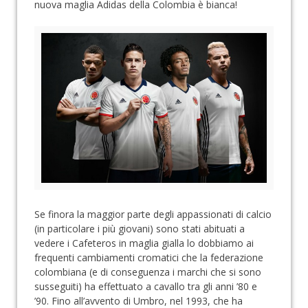
nuova maglia Adidas della Colombia è bianca!
Se finora la maggior parte degli appassionati di calcio
(in particolare i più giovani) sono stati abituati a
vedere i Cafeteros in maglia gialla lo dobbiamo ai
frequenti cambiamenti cromatici che la federazione
colombiana (e di conseguenza i marchi che si sono
susseguiti) ha effettuato a cavallo tra gli anni ’80 e
’90. Fino all’avvento di Umbro, nel 1993, che ha