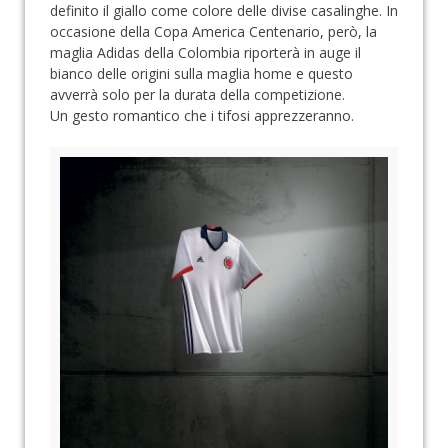
definito il giallo come colore delle divise casalinghe. In
occasione della Copa America Centenario, però, la
maglia Adidas della Colombia riporterà in auge il
bianco delle origini sulla maglia home e questo
avverrà solo per la durata della competizione.
Un gesto romantico che i tifosi apprezzeranno.