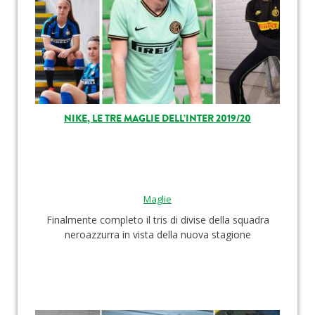
NIKE, LE TRE MAGLIE DELL’INTER 2019/20
Maglie
Finalmente completo il tris di divise della squadra
neroazzurra in vista della nuova stagione