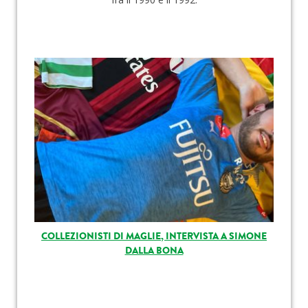
COLLEZIONISTI DI MAGLIE, INTERVISTA A SIMONE
DALLA BONA