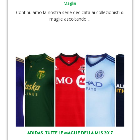
Maglie
Continuiamo la nostra serie dedicata ai collezionisti di
maglie ascoltando ...
ADIDAS, TUTTE LE MAGLIE DELLA MLS 2017