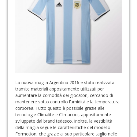
La nuova maglia Argentina 2016 è stata realizzata
tramite materiali appositamente utilizzati per
aumentare la comodità dei giocatori, cercando di
mantenere sotto controllo l’umidità e la temperatura
corporea. Tutto questo è possibile grazie alle
tecnologie Climalite e Climacool, appositamente
sviluppate dal brand tedesco. Inoltre, la vestibilità
della maglia segue le caratteristiche del modello
Formotion, che grazie al suo particolare taglio nelle