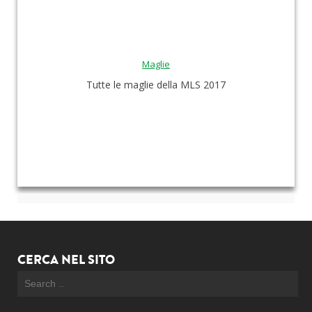
Maglie
Tutte le maglie della MLS 2017
CERCA NEL SITO