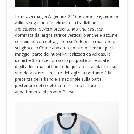
La nuova maglia Argentina 2016 è stata disegnata da
Adidas seguendo fedelmente la tradizione
albiceleste
, ovvero presentando una casacca
dominata da larghe strisce verticali bianche e azzurre,
combinate con dettagli neri sull’orlo delle maniche e
sul girocollo.Come abbiamo potuto osservare per la
maggior parte dei nuovi kit realizzati da Adidas, le
iconiche 3 strisce non sono più poste sulle spalle
degli atleti, ma sui fianchi, in questo caso bianche su
sfondo azzurro. Un altro dettaglio importante è la
presenza della bandiera nazionale sulla parte
posteriore del colletto, rimarcando la forte
appartenenza al proprio Paese.