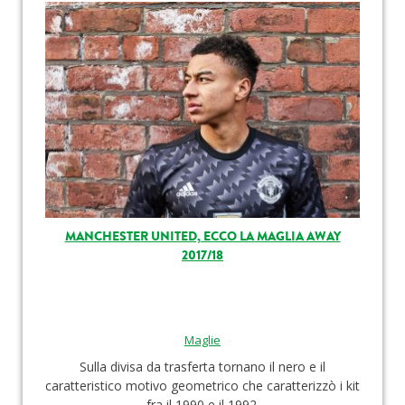
MANCHESTER UNITED, ECCO LA MAGLIA AWAY
2017/18
Maglie
Sulla divisa da trasferta tornano il nero e il
caratteristico motivo geometrico che caratterizzò i kit
fra il 1990 e il 1992.