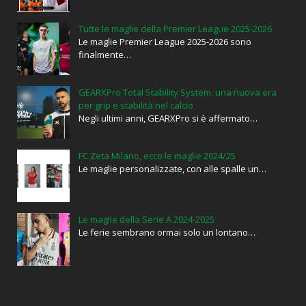
Tutte le maglie della Premier League 2025-2026
Le maglie Premier League 2025-2026 sono
finalmente…
GEARXPro Total Stability System, una nuova era
per grip e stabilità nel calcio
Negli ultimi anni, GEARXPro si è affermato…
FC Zeta Milano, ecco le maglie 2024/25
Le maglie personalizzate, con alle spalle un…
Le maglie della Serie A 2024-2025
Le ferie sembrano ormai solo un lontano…