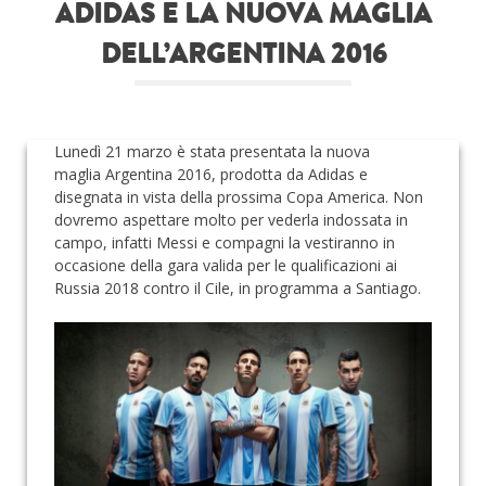
ADIDAS E LA NUOVA MAGLIA
Roba da nerds
DELL’ARGENTINA 2016
Test
Chi siamo
Lunedì 21 marzo è stata presentata la nuova
maglia Argentina 2016, prodotta da Adidas e
disegnata in vista della prossima Copa America. Non
dovremo aspettare molto per vederla indossata in
campo, infatti Messi e compagni la vestiranno in
occasione della gara valida per le qualificazioni ai
Russia 2018 contro il Cile, in programma a Santiago.