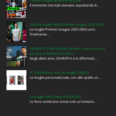
Tutte le maglie dei Mondiali 2026
Il momento che tutti stavamo aspettando è…
Tutte le maglie della Premier League 2025-2026
Le maglie Premier League 2025-2026 sono
finalmente…
GEARXPro Total Stability System, una nuova era
per grip e stabilità nel calcio
Negli ultimi anni, GEARXPro si è affermato…
FC Zeta Milano, ecco le maglie 2024/25
Le maglie personalizzate, con alle spalle un…
Le maglie della Serie A 2024-2025
Le ferie sembrano ormai solo un lontano…