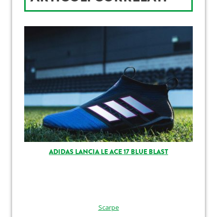
ADIDAS LANCIA LE ACE 17 BLUE BLAST
Scarpe