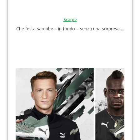
Scarpe
Che festa sarebbe – in fondo – senza una sorpresa ...