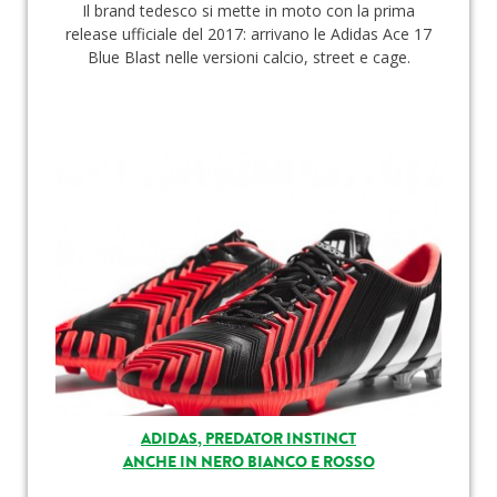
Il brand tedesco si mette in moto con la prima
release ufficiale del 2017: arrivano le Adidas Ace 17
Blue Blast nelle versioni calcio, street e cage.
ADIDAS, PREDATOR INSTINCT
ANCHE IN NERO BIANCO E ROSSO