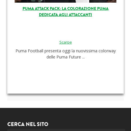
PUMA ATTACK PACK: LA COLORAZIONE PUMA
DEDICATA AGLI ATTACCANTI
Scarpe
Puma Football presenta oggi la nuovissima colorway
delle Puma Future ...
CERCA NEL SITO