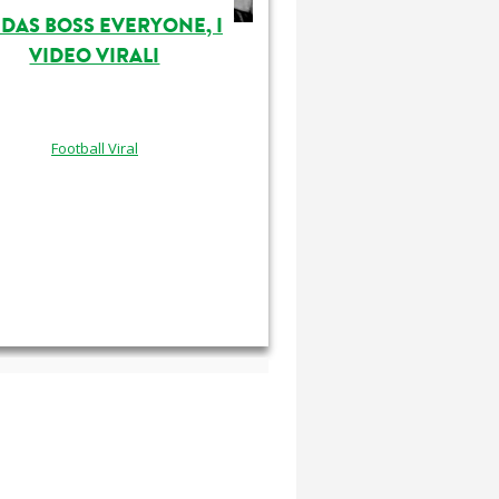
DAS BOSS EVERYONE, I
VIDEO VIRALI
Football Viral