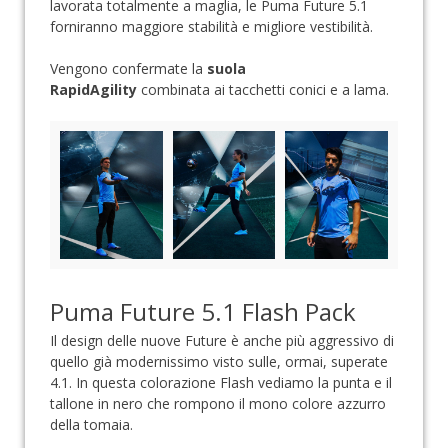
lavorata totalmente a maglia, le Puma Future 5.1
forniranno maggiore stabilità e migliore vestibilità.
Vengono confermate la
suola
RapidAgility
combinata ai tacchetti conici e a lama.
Puma Future 5.1 Flash Pack
Il design delle nuove Future è anche più aggressivo di
quello già modernissimo visto sulle, ormai, superate
4.1. In questa colorazione Flash vediamo la punta e il
tallone in nero che rompono il mono colore azzurro
della tomaia.