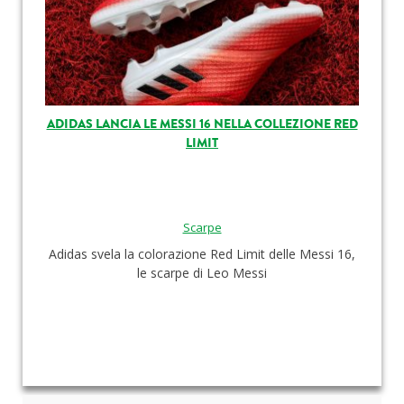
ADIDAS LANCIA LE MESSI 16 NELLA COLLEZIONE RED
LIMIT
Scarpe
Adidas svela la colorazione Red Limit delle Messi 16,
le scarpe di Leo Messi