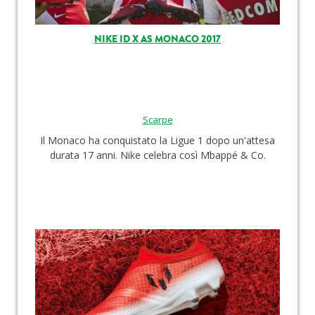
NIKE ID X AS MONACO 2017
Scarpe
Il Monaco ha conquistato la Ligue 1 dopo un'attesa
durata 17 anni. Nike celebra così Mbappé & Co.