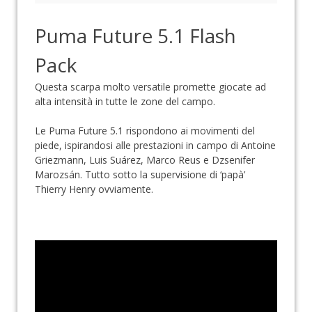
Puma Future 5.1 Flash
Pack
Questa scarpa molto versatile promette giocate ad
alta intensità in tutte le zone del campo.
Le Puma Future 5.1 rispondono ai movimenti del
piede, ispirandosi alle prestazioni in campo di Antoine
Griezmann, Luis Suárez, Marco Reus e Dzsenifer
Marozsán. Tutto sotto la supervisione di ‘papà’
Thierry Henry ovviamente.