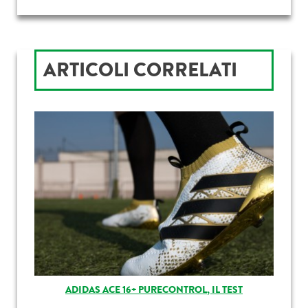
ARTICOLI CORRELATI
ADIDAS ACE 16+ PURECONTROL, IL TEST