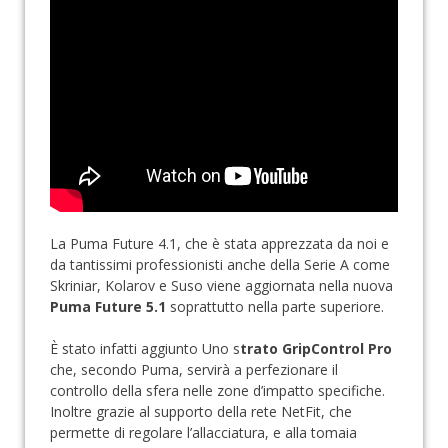
La Puma Future 4.1, che è stata apprezzata da noi e
da tantissimi professionisti anche della Serie A come
Skriniar, Kolarov e Suso viene aggiornata nella nuova
Puma Future 5.1
soprattutto nella parte superiore.
È stato infatti aggiunto Uno s
trato GripControl Pro
che, secondo Puma, servirà a perfezionare il
controllo della sfera nelle zone d’impatto specifiche.
Inoltre grazie al supporto della rete NetFit, che
permette di regolare l’allacciatura, e alla tomaia