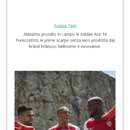
Scarpe
,
Test
Abbiamo provato in campo le Adidas Ace 16
Purecontrol, le prime scarpe senza lacci prodotte dal
brand tedesco: bellissime e innovative.