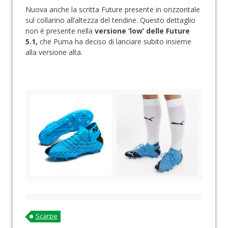
Nuova anche la scritta Future presente in orizzontale
sul collarino all’altezza del tendine. Questo dettaglio
non è presente nella
versione ‘low’ delle Future
5.1,
che Puma ha deciso di lanciare subito insieme
alla versione alta.
Scarpe