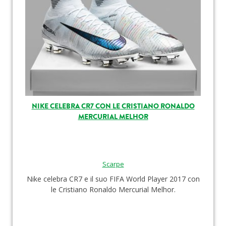
NIKE CELEBRA CR7 CON LE CRISTIANO RONALDO
MERCURIAL MELHOR
Scarpe
Nike celebra CR7 e il suo FIFA World Player 2017 con
le Cristiano Ronaldo Mercurial Melhor.