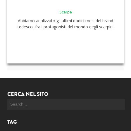
Scarpe
Abbiamo analizzato gli ultimi dodici mesi del brand
tedesco, fra i protagonisti del mondo degli scarpini
CERCA NEL SITO
TAG