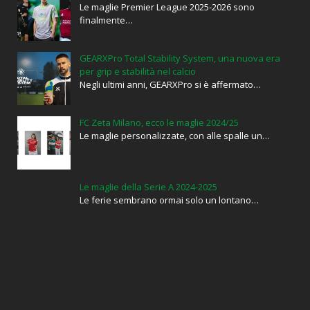
Le maglie Premier League 2025-2026 sono
finalmente…
GEARXPro Total Stability System, una nuova era
per grip e stabilità nel calcio
Negli ultimi anni, GEARXPro si è affermato…
FC Zeta Milano, ecco le maglie 2024/25
Le maglie personalizzate, con alle spalle un…
Le maglie della Serie A 2024-2025
Le ferie sembrano ormai solo un lontano…