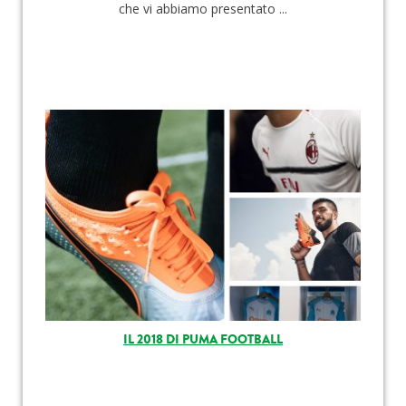
che vi abbiamo presentato ...
IL 2018 DI PUMA FOOTBALL