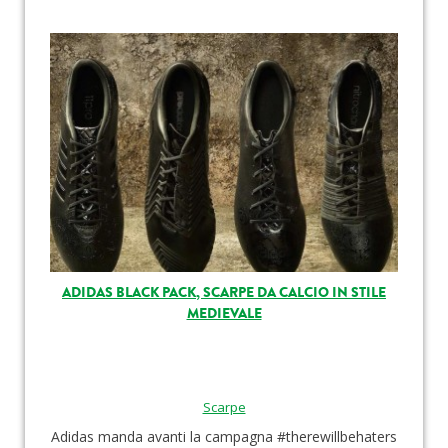
ADIDAS BLACK PACK, SCARPE DA CALCIO IN STILE
MEDIEVALE
Scarpe
Adidas manda avanti la campagna #therewillbehaters