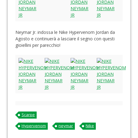
Neymar Jr. indossa le Nike Hypervenom Jordan da
Agosto e continuerà a lasciare il segno con questi
gioiellini per parecchio!
Scarpe
Hypervenom
neymar
Nike