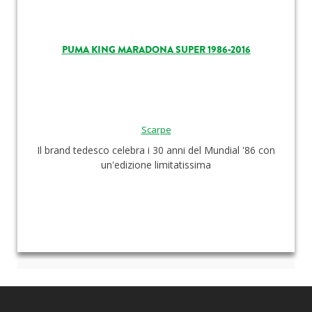
PUMA KING MARADONA SUPER 1986-2016
Scarpe
Il brand tedesco celebra i 30 anni del Mundial '86 con
un'edizione limitatissima