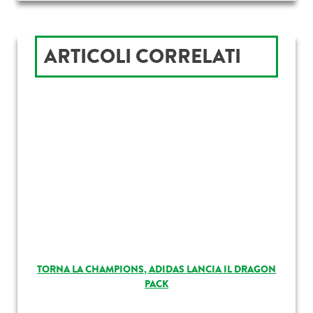
ARTICOLI CORRELATI
TORNA LA CHAMPIONS, ADIDAS LANCIA IL DRAGON
PACK