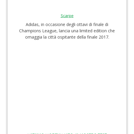
Scarpe
Adidas, in occasione degli ottavi di finale di
Champions League, lancia una limited edition che
omaggia la città ospitante della finale 2017.