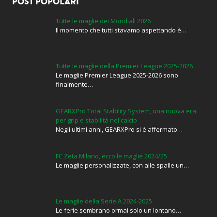
POST POPOLARI
Tutte le maglie dei Mondiali 2026
Il momento che tutti stavamo aspettando è…
Tutte le maglie della Premier League 2025-2026
Le maglie Premier League 2025-2026 sono
finalmente…
GEARXPro Total Stability System, una nuova era
per grip e stabilità nel calcio
Negli ultimi anni, GEARXPro si è affermato…
FC Zeta Milano, ecco le maglie 2024/25
Le maglie personalizzate, con alle spalle un…
Le maglie della Serie A 2024-2025
Le ferie sembrano ormai solo un lontano…