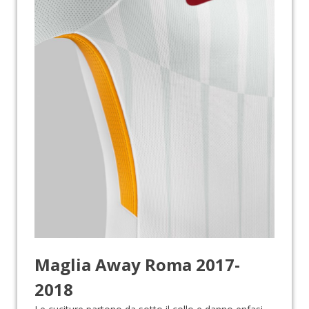
Maglia Away Roma 2017-
2018