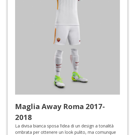
Maglia Away Roma 2017-
2018
La divisa bianca sposa l’idea di un design a tonalità
ombrata per ottenere un look pulito, ma comunque