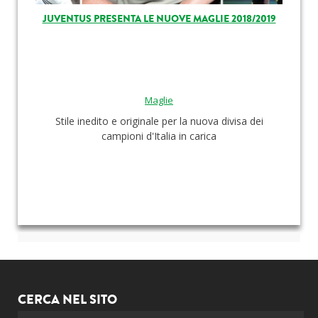
JUVENTUS PRESENTA LE NUOVE MAGLIE 2018/2019
Maglie
Stile inedito e originale per la nuova divisa dei
campioni d'Italia in carica
CERCA NEL SITO