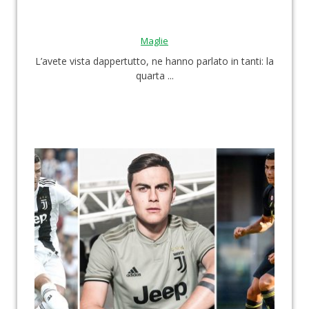
Maglie
L’avete vista dappertutto, ne hanno parlato in tanti: la
quarta ...