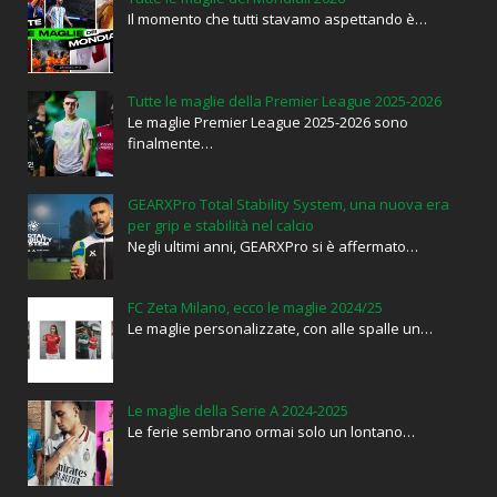
Il momento che tutti stavamo aspettando è…
Tutte le maglie della Premier League 2025-2026
Le maglie Premier League 2025-2026 sono
finalmente…
GEARXPro Total Stability System, una nuova era
per grip e stabilità nel calcio
Negli ultimi anni, GEARXPro si è affermato…
FC Zeta Milano, ecco le maglie 2024/25
Le maglie personalizzate, con alle spalle un…
Le maglie della Serie A 2024-2025
Le ferie sembrano ormai solo un lontano…