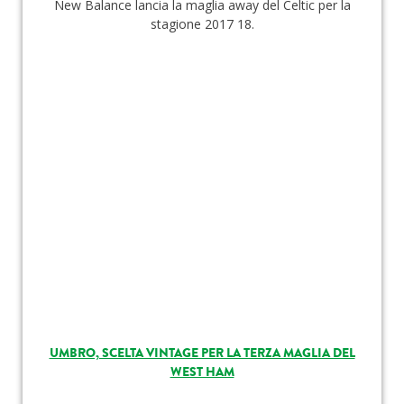
New Balance lancia la maglia away del Celtic per la
stagione 2017 18.
UMBRO, SCELTA VINTAGE PER LA TERZA MAGLIA DEL
WEST HAM