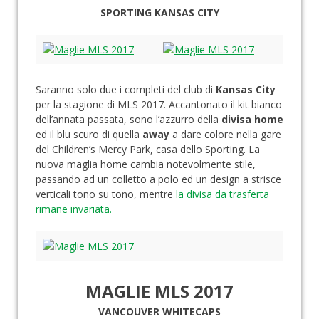
SPORTING KANSAS CITY
Saranno solo due i completi del club di
Kansas City
per la stagione di MLS 2017. Accantonato il kit bianco
dell’annata passata, sono l’azzurro della
divisa home
ed il blu scuro di quella
away
a dare colore nella gare
del Children’s Mercy Park, casa dello Sporting. La
nuova maglia home cambia notevolmente stile,
passando ad un colletto a polo ed un design a strisce
verticali tono su tono, mentre
la divisa da trasferta
rimane invariata.
MAGLIE MLS 2017
VANCOUVER WHITECAPS