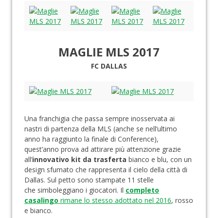
MAGLIE MLS 2017
FC DALLAS
Una franchigia che passa sempre inosservata ai
nastri di partenza della MLS (anche se nell’ultimo
anno ha raggiunto la finale di Conference),
quest’anno prova ad attirare più attenzione grazie
all’
innovativo kit da trasferta
bianco e blu, con un
design sfumato che rappresenta il cielo della città di
Dallas. Sul petto sono stampate 11 stelle
che simboleggiano i giocatori. Il
completo
casalingo
rimane lo stesso adottato nel 2016
, rosso
e bianco.