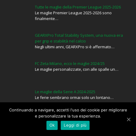
Tutte le maglie della Premier League 2025-2026
Le maglie Premier League 2025-2026 sono
finalmente…
GEARXPro Total Stability System, una nuova era
per grip e stabilità nel calcio
Negli ultimi anni, GEARXPro si è affermato…
FC Zeta Milano, ecco le maglie 2024/25
Le maglie personalizzate, con alle spalle un…
Le maglie della Serie A 2024-2025
Le ferie sembrano ormai solo un lontano…
Continuando a navigare, accetti l'uso dei cookie per migliorare
e personalizzare la tua esperienza.
Ok
Leggi di più