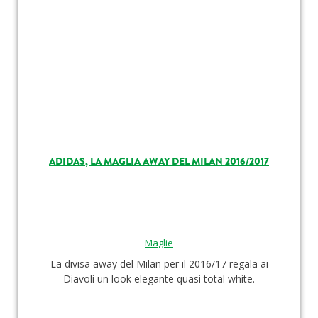
ADIDAS, LA MAGLIA AWAY DEL MILAN 2016/2017
Maglie
La divisa away del Milan per il 2016/17 regala ai
Diavoli un look elegante quasi total white.