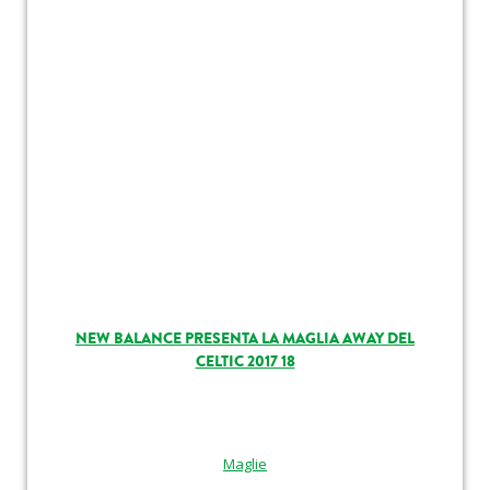
NEW BALANCE PRESENTA LA MAGLIA AWAY DEL
CELTIC 2017 18
Maglie