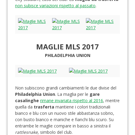
non subisce variazioni rispetto al passato
.
MAGLIE MLS 2017
PHILADELPHIA UNION
Non subiscono grandi cambiamenti le due divise del
Philadelphia Union
. La maglia per le
gare
casalinghe
rimane invariata rispetto al 2016
, mentre
quella da
trasferta
mantiene i colori tradizionali
bianco e blu con un nuovo stile abbastanza sobrio,
con busto bianco e maniche e fianchi blu scuro. Su
entrambe le maglie compare in basso a sinistra il
rattlesnake
, simbolo del club.