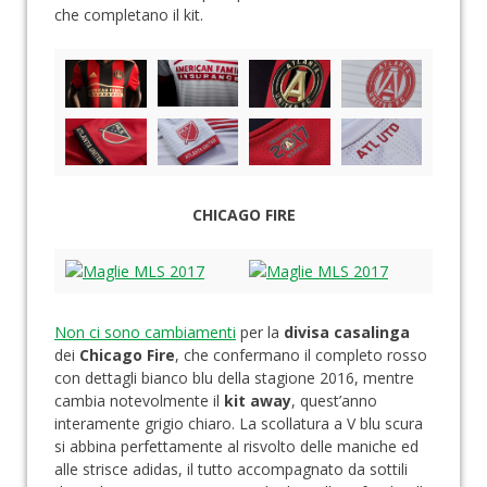
che completano il kit.
CHICAGO FIRE
Non ci sono cambiamenti
per la
divisa casalinga
dei
Chicago Fire
, che confermano il completo rosso
con dettagli bianco blu della stagione 2016, mentre
cambia notevolmente il
kit away
, quest’anno
interamente grigio chiaro. La scollatura a V blu scura
si abbina perfettamente al risvolto delle maniche ed
alle strisce adidas, il tutto accompagnato da sottili