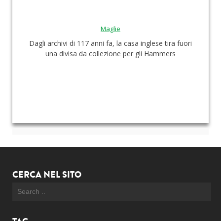
Maglie
Dagli archivi di 117 anni fa, la casa inglese tira fuori
una divisa da collezione per gli Hammers
CERCA NEL SITO