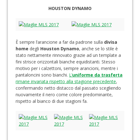
HOUSTON DYNAMO
È sempre l’arancione a far da padrone sulla
divisa
home
degli
Houston Dynamo
, anche se lo stile è
stato nettamente rinnovato grazie ad un template a
fini strisce orizzontali bianche equidistanti. Stesso
motivo per i calzettoni, sempre arancioni, mentre i
pantaloncini sono bianchi.
L’
uniforme da trasferta
rimane invariata rispetto alla stagione precedente
,
confermando netto distacco dal passato scegliendo
nuovamente il nero come colore predominante,
rispetto al bianco di due stagioni fa.