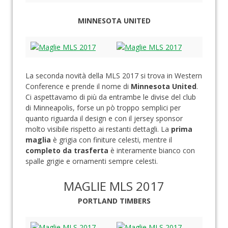
MINNESOTA UNITED
La seconda novità della MLS 2017 si trova in Western
Conference e prende il nome di
Minnesota United
.
Ci aspettavamo di più da entrambe le divise del club
di Minneapolis, forse un pò troppo semplici per
quanto riguarda il design e con il jersey sponsor
molto visibile rispetto ai restanti dettagli. La
prima
maglia
è grigia con finiture celesti, mentre il
completo da trasferta
è interamente bianco con
spalle grigie e ornamenti sempre celesti.
MAGLIE MLS 2017
PORTLAND TIMBERS