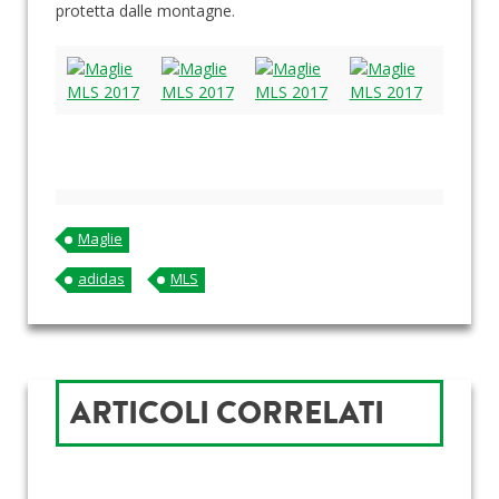
protetta dalle montagne.
Maglie
adidas
MLS
ARTICOLI CORRELATI