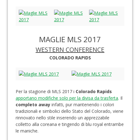
MAGLIE MLS 2017
WESTERN CONFERENCE
COLORADO RAPIDS
Per la stagione di MLS 2017 i
Colorado Rapids
apportano modifiche solo per la divisa da trasferta
. Il
completo away
infatti, pur mantenendo i colori
tradizionali e simbolici dello Stato del Colorado, viene
rinnovato nello stile inserendo un apprezzabile
colletto alla coreana e tingendo di blu royal entrambe
le maniche.