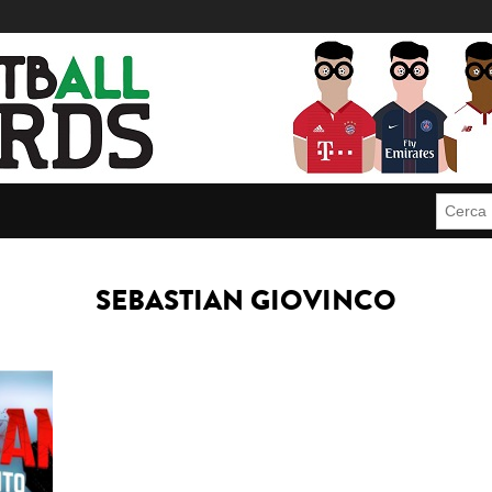
Cerca:
SEBASTIAN GIOVINCO