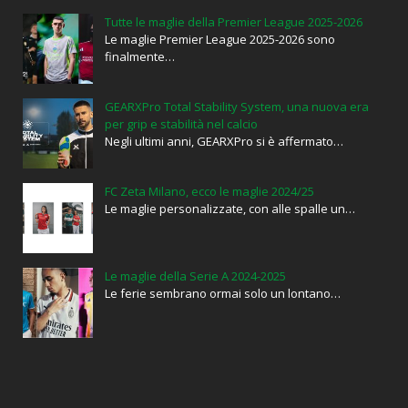
Tutte le maglie della Premier League 2025-2026
Le maglie Premier League 2025-2026 sono
finalmente…
GEARXPro Total Stability System, una nuova era
per grip e stabilità nel calcio
Negli ultimi anni, GEARXPro si è affermato…
FC Zeta Milano, ecco le maglie 2024/25
Le maglie personalizzate, con alle spalle un…
Le maglie della Serie A 2024-2025
Le ferie sembrano ormai solo un lontano…