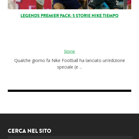
LEGENDS PREMIER PACK: 5 STORIE NIKE TIEMPO
Storie
Qualche giorno fa Nike Football ha lanciato un’edizione
speciale (e ...
CERCA NEL SITO