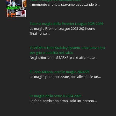
Il momento che tutti stavamo aspettando è…
Tutte le maglie della Premier League 2025-2026
Le maglie Premier League 2025-2026 sono
finalmente…
GEARXPro Total Stability System, una nuova era
per grip e stabilità nel calcio
Negli ultimi anni, GEARXPro si è affermato…
FC Zeta Milano, ecco le maglie 2024/25
Le maglie personalizzate, con alle spalle un…
Le maglie della Serie A 2024-2025
Le ferie sembrano ormai solo un lontano…