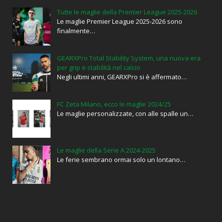
Tutte le maglie della Premier League 2025-2026
Le maglie Premier League 2025-2026 sono
finalmente…
GEARXPro Total Stability System, una nuova era
per grip e stabilità nel calcio
Negli ultimi anni, GEARXPro si è affermato…
FC Zeta Milano, ecco le maglie 2024/25
Le maglie personalizzate, con alle spalle un…
Le maglie della Serie A 2024-2025
Le ferie sembrano ormai solo un lontano…