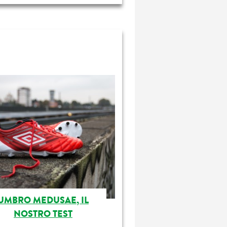
UMBRO MEDUSAE, IL
NOSTRO TEST