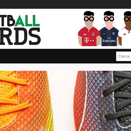
Cerca: